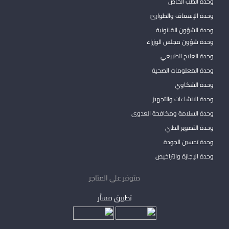
وحدة الطب الخاص
وحدة الإسعاف والطوارئ
وحدة الشؤون القانونية
وحدة شؤون مجلس الوزراء
وحدة العلاج الطبيعي
وحدة المعلومات الصحية
وحدة الشكاوي
وحدة الانشاءات والتجهيز
وحدة السلامة ومكافحة العدوى
وحدة التصوير الطبي
وحدة تحسين الجودة
وحدة الإجازة والتراخيص
متوفر على المتاجر
تطبيق مساْر