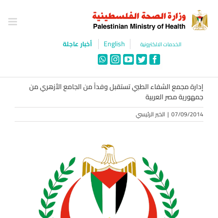
Ski
t
conten
English
أخبار عاجلة
الخدمات الالكترونية
WhatsApp
Instagram
YouTube
Twitter
Facebook
إدارة مجمع الشفاء الطبي تستقبل وفداً من الجامع الأزهري من
جمهورية مصر العربية
07/09/2014
|
الخبر الرئيسي