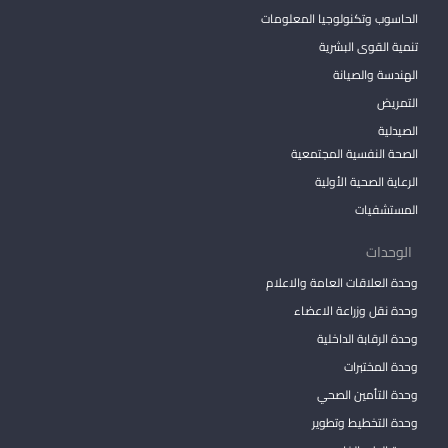
الحاسوب وتكنولوجيا المعلومات
تنمية القوى البشرية
الهندسة والصيانة
التمريض
الصيدلية
الصحة النفسية المجتمعية
الرعاية الصحية الأولية
المستشفيات
الوحدات
وحدة العلاقات العامة والاعلام
وحدة نقل وزراعة الاعضاء
وحدة الرقابة الداخلية
وحدة المختبرات
وحدة التأمين الصحي
وحدة التخطيط وتطوير