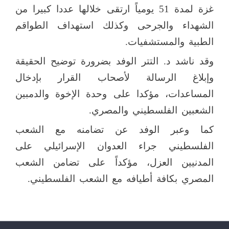
غزة لمدة 51 يومياً ارتقى خلالها عددا كبيرا من
الشهداء والجرحى وكذلك استهداف الطواقم
الطبية والمستشفيات.
وقد ناشد د. التتر الوفد بضرورة توضيح الحقيقة
وإبلاغ الرسالة لأصحاب القرار بإدخال
المساعدات، مؤكدا على وحدة الإخوة والدمبين
الشعبين الفلسطيني والمصري.
كما وعبر الوفد عن تضامنه مع الشعب
الفلسطيني جراء العدوان الإسرائيلي على
المدنيين العزل، مؤكداً على تضامن الشعب
المصري بكافة أطيافه مع الشعب الفلسطيني.