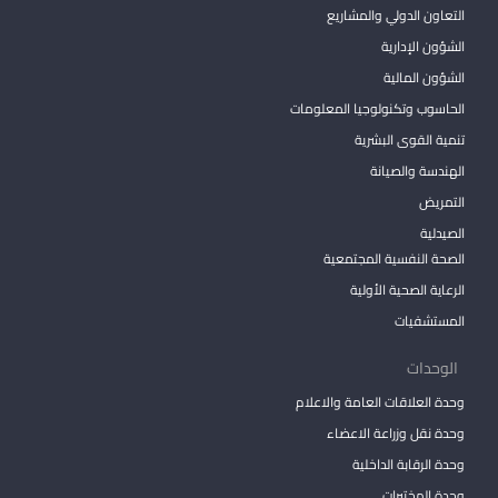
التعاون الدولي والمشاريع
الشؤون الإدارية
الشؤون المالية
الحاسوب وتكنولوجيا المعلومات
تنمية القوى البشرية
الهندسة والصيانة
التمريض
الصيدلية
الصحة النفسية المجتمعية
الرعاية الصحية الأولية
المستشفيات
الوحدات
وحدة العلاقات العامة والاعلام
وحدة نقل وزراعة الاعضاء
وحدة الرقابة الداخلية
وحدة المختبرات