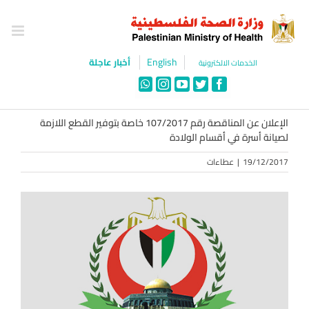
Ski
t
conten
English
أخبار عاجلة
الخدمات الالكترونية
WhatsApp
Instagram
YouTube
Twitter
Facebook
الإعلان عن المناقصة رقم 107/2017 خاصة بتوفير القطع اللازمة
لصيانة أسرة في أقسام الولادة
19/12/2017
|
عطاءات