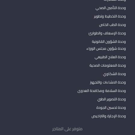
وحدة التأمين الصحي
وحدة التخطيط وتطوير
وحدة الطب الخاص
وحدة الإسعاف والطوارئ
وحدة الشؤون القانونية
وحدة شؤون مجلس الوزراء
وحدة العلاج الطبيعي
وحدة المعلومات الصحية
وحدة الشكاوي
وحدة الانشاءات والتجهيز
وحدة السلامة ومكافحة العدوى
وحدة التصوير الطبي
وحدة تحسين الجودة
وحدة الإجازة والتراخيص
متوفر على المتاجر