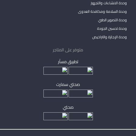
وحدة الانشاءات والتجهيز
وحدة السلامة ومكافحة العدوى
وحدة التصوير الطبي
وحدة تحسين الجودة
وحدة الإجازة والتراخيص
متوفر على المتاجر
تطبيق مساْر
صحتي سمارت
صحتي