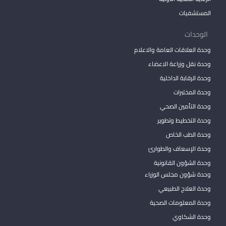
المستشفيات
الوحدات
وحدة العلاقات العامة والاعلام
وحدة نقل وزراعة الاعضاء
وحدة الرقابة الداخلية
وحدة المختبرات
وحدة التأمين الصحي
وحدة التخطيط وتطوير
وحدة الطب الخاص
وحدة الإسعاف والطوارئ
وحدة الشؤون القانونية
وحدة شؤون مجلس الوزراء
وحدة العلاج الطبيعي
وحدة المعلومات الصحية
وحدة الشكاوي