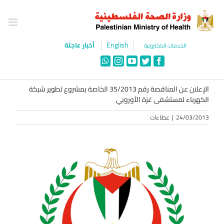
Ski
t
conten
English
أخبار عاجلة
الخدمات الالكترونية
WhatsApp
Instagram
YouTube
Twitter
Facebook
الإعلان عن المناقصة رقم 35/2013 الخاصة بمشروع تطوير شبكة
الكهرباء لمستشفى غزة الأوروبي
24/03/2013
|
عطاءات