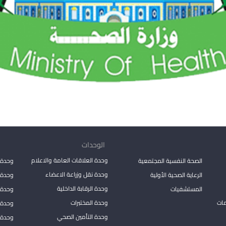
الوحدات
وحدة العلاقات العامة والاعلام
الصحة النفسية المجتمعية
وحدة 
وحدة نقل وزراعة الاعضاء
الرعاية الصحية الأولية
وحدة ا
وحدة الرقابة الداخلية
المستشفيات
وحدة 
مات
وحدة المختبرات
وحدة 
وحدة التأمين الصحي
وحدة ا