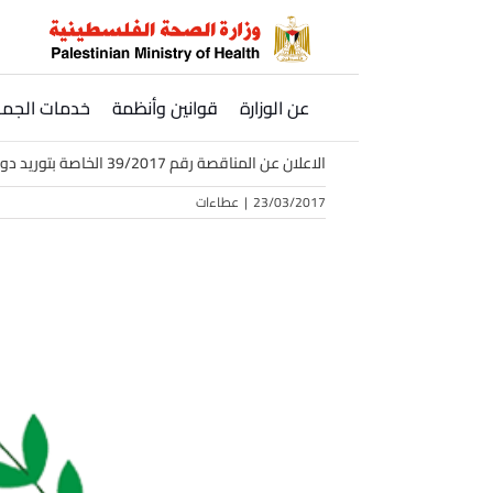
Ski
t
conten
عن الوزارة
قوانين وأنظمة
خدمات الجمه
الاعلان عن المناقصة رقم 39/2017 الخاصة بتوريد دواء Hemosol B لوزارة الصحة
23/03/2017
|
عطاءات