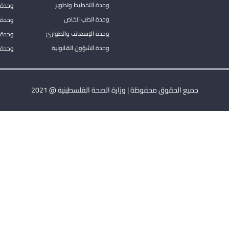
وحدة التخطيط وتطوير
وحدة 
وحدة الطب الخاص
وحدة ا
وحدة الإسعاف والطوارئ
وحدة 
وحدة الشؤون القانونية
وحدة ا
جميع الحقوق محفوظة | وزارة الصحة الفلسطينية @ 2021