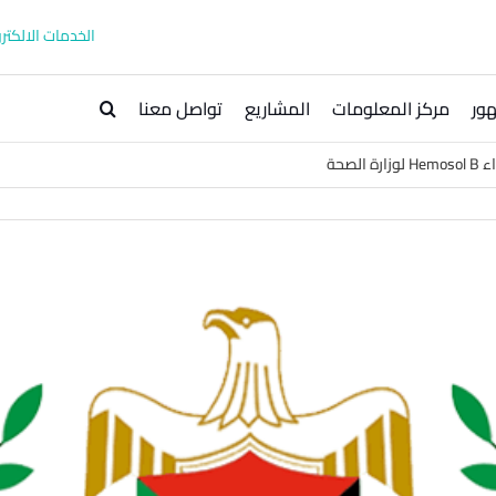
الخدمات الالكترو
ور
مركز المعلومات
المشاريع
تواصل معنا