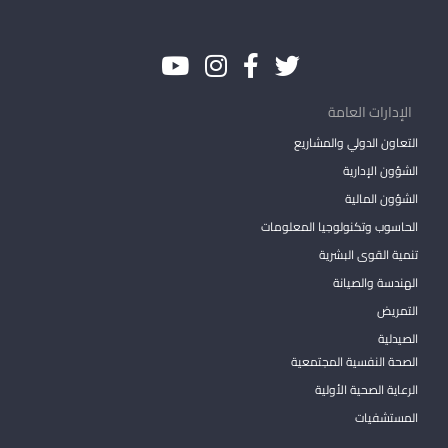
الإدارات العامة
التعاون الدولي والمشاريع
الشؤون الإدارية
الشؤون المالية
الحاسوب وتكنولوجيا المعلومات
تنمية القوى البشرية
الهندسة والصيانة
التمريض
الصيدلية
الصحة النفسية المجتمعية
الرعاية الصحية الأولية
المستشفيات