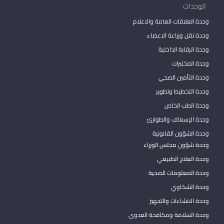
الوحدات
وحدة العلاقات العامة والاعلام
وحدة نقل وزراعة الاعضاء
وحدة الرقابة الداخلية
وحدة المختبرات
وحدة التأمين الصحي
وحدة التخطيط وتطوير
وحدة الطب الخاص
وحدة الإسعاف والطوارئ
وحدة الشؤون القانونية
وحدة شؤون مجلس الوزراء
وحدة العلاج الطبيعي
وحدة المعلومات الصحية
وحدة الشكاوي
وحدة الانشاءات والتجهيز
وحدة السلامة ومكافحة العدوى