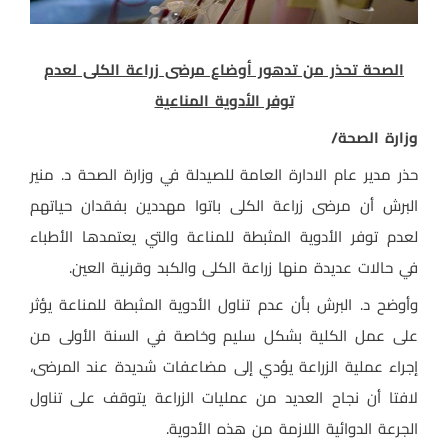
الصحة تحذر من تدهور أوضاع مرضى زراعة الكلى لعدم
توفر الأدوية المناعية
وزارة الصحة/
حذر مدير عام الادارة العامة للصيدلة في وزارة الصحة د. منير
البرش أن مرضى زراعة الكلى باتوا مهددين بفقدان حياتهم
لعدم توفر الأدوية المثبطة للمناعة والتي يعتمدها الأطباء
في حالات عديدة منها زراعة الكلى والكبد وقرنية العين.
وأوضح د. البرش بأن عدم تناول الأدوية المثبطة للمناعة يؤثر
على عمل الكلية بشكل سليم وخاصة في السنة الأولى من
إجراء عملية الزراعة يؤدي إلى مضاعفات شديدة عند المرضى،
لافتا أن نجاح العديد من عمليات الزراعة يتوقف على تناول
الجرعة الدوائية اللازمة من هذه الأدوية.