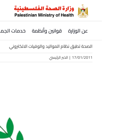
Ski
t
conten
عن الوزارة
قوانين وأنظمة
خدمات الجمه
الصحة تطبق نظام المواليد والوفيات الالكتروني
17/01/2011
|
الخبر الرئيسي