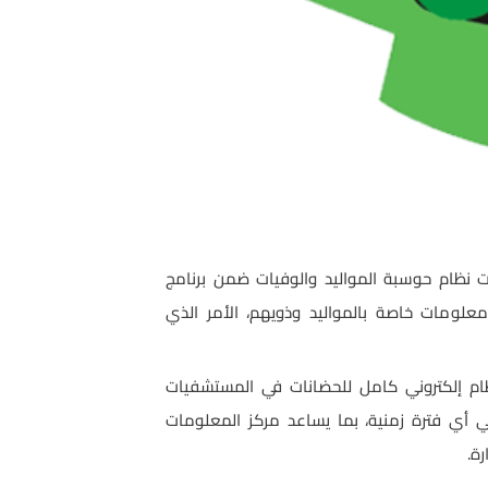
ات
نظام حوسبة المواليد والوفيات ضمن برنامج
معلومات خاصة بالمواليد وذويهم، الأمر الذي
نظام إلكتروني كامل للحضانات في المستشفيات
في أي فترة زمنية، بما يساعد مركز المعلومات
ة.