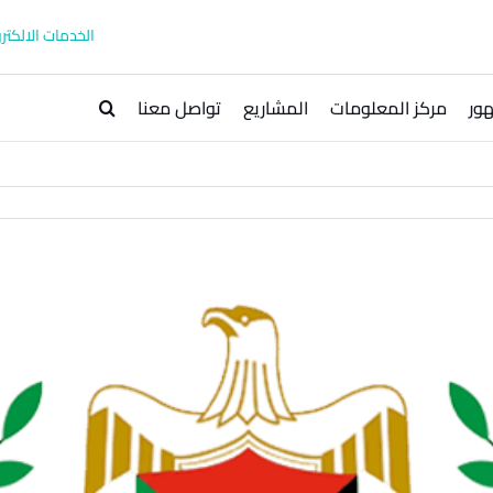
الخدمات الالكترو
ور
مركز المعلومات
المشاريع
تواصل معنا