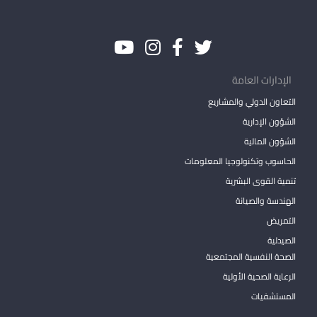
الإدارات العامة
التعاون الدولي والمشاريع
الشؤون الإدارية
الشؤون المالية
الحاسوب وتكنولوجيا المعلومات
تنمية القوى البشرية
الهندسة والصيانة
التمريض
الصيدلية
الصحة النفسية المجتمعية
الرعاية الصحية الأولية
المستشفيات