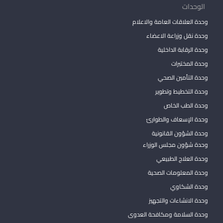
الوحدات
وحدة العلاقات العامة والاعلام
وحدة نقل وزراعة الاعضاء
وحدة الرقابة الداخلية
وحدة المختبرات
وحدة التأمين الصحي
وحدة التخطيط وتطوير
وحدة الطب الخاص
وحدة الإسعاف والطوارئ
وحدة الشؤون القانونية
وحدة شؤون مجلس الوزراء
وحدة العلاج الطبيعي
وحدة المعلومات الصحية
وحدة الشكاوي
وحدة الانشاءات والتجهيز
وحدة السلامة ومكافحة العدوى