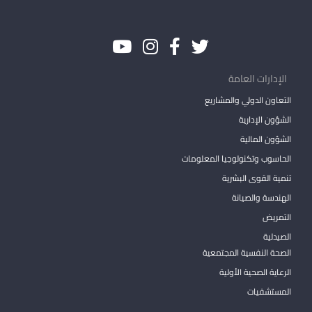
الإدارات العامة
التعاون الدولي والمشاريع
الشؤون الإدارية
الشؤون المالية
الحاسوب وتكنولوجيا المعلومات
تنمية القوى البشرية
الهندسة والصيانة
التمريض
الصيدلية
الصحة النفسية المجتمعية
الرعاية الصحية الأولية
المستشفيات