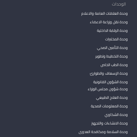
الوحدات
وحدة العلاقات العامة والاعلام
وحدة نقل وزراعة الاعضاء
وحدة الرقابة الداخلية
وحدة المختبرات
وحدة التأمين الصحي
وحدة التخطيط وتطوير
وحدة الطب الخاص
وحدة الإسعاف والطوارئ
وحدة الشؤون القانونية
وحدة شؤون مجلس الوزراء
وحدة العلاج الطبيعي
وحدة المعلومات الصحية
وحدة الشكاوي
وحدة الانشاءات والتجهيز
وحدة السلامة ومكافحة العدوى