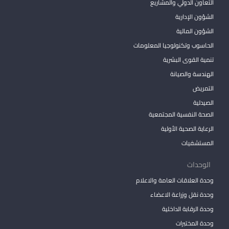
التعاون الدولي والمشاريع
الشؤون الإدارية
الشؤون المالية
الحاسوب وتكنولوجيا المعلومات
تنمية القوى البشرية
الهندسة والصيانة
التمريض
الصيدلية
الصحة النفسية المجتمعية
الرعاية الصحية الأولية
المستشفيات
الوحدات
وحدة العلاقات العامة والاعلام
وحدة نقل وزراعة الاعضاء
وحدة الرقابة الداخلية
وحدة المختبرات