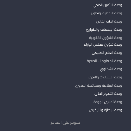
وحدة التأمين الصحي
وحدة التخطيط وتطوير
وحدة الطب الخاص
وحدة الإسعاف والطوارئ
وحدة الشؤون القانونية
وحدة شؤون مجلس الوزراء
وحدة العلاج الطبيعي
وحدة المعلومات الصحية
وحدة الشكاوي
وحدة الانشاءات والتجهيز
وحدة السلامة ومكافحة العدوى
وحدة التصوير الطبي
وحدة تحسين الجودة
وحدة الإجازة والتراخيص
متوفر على المتاجر