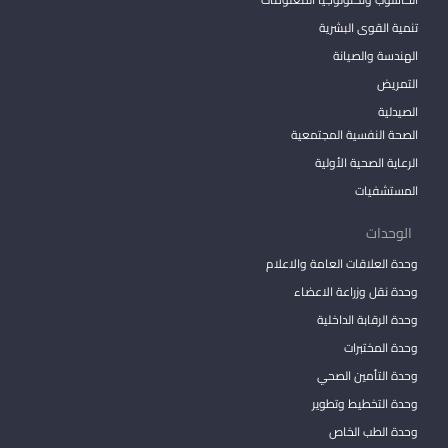
تنمية القوى البشرية
الهندسة والصيانة
التمريض
الصيدلية
الصحة النفسية المجتمعية
الرعاية الصحية الأولية
المستشفيات
الوحدات
وحدة العلاقات العامة والاعلام
وحدة نقل وزراعة الاعضاء
وحدة الرقابة الداخلية
وحدة المختبرات
وحدة التأمين الصحي
وحدة التخطيط وتطوير
وحدة الطب الخاص