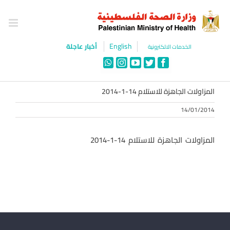
Ski
t
conten
English
أخبار عاجلة
الخدمات الالكترونية
WhatsApp
Instagram
YouTube
Twitter
Facebook
المزاولات الجاهزة للاستلام 14-1-2014
14/01/2014
المزاولات الجاهزة للاستلام 14-1-2014