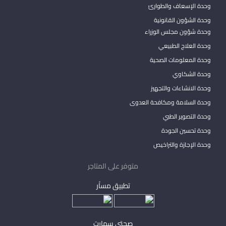
وحدة الإسعاف والطوارئ
وحدة الشؤون القانونية
وحدة شؤون مجلس الوزراء
وحدة العلاج الطبيعي
وحدة المعلومات الصحية
وحدة الشكاوي
وحدة الانشاءات والتجهيز
وحدة السلامة ومكافحة العدوى
وحدة التصوير الطبي
وحدة تحسين الجودة
وحدة الإجازة والتراخيص
متوفر على المتاجر
تطبيق مساْر
صحتي سمارت