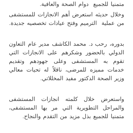
متمنيا للجميع دوام الصحة والعافية.
وخلال حديثه استعرض أهم الانجازات للمستشفى
من عملية الترميم وفتح عيادات تخصصيه جديدة.
بدوره، رحب د. محمد الكاشف مدير عام التعاون
الدولي بالحضور وشكرهم على الانجازات التي
تقوم به المستشفى وعلى جهودهم وتقديم
خدمات مميزه للمرضى، ناقلاً له تحيات معالي
وزير الصحة الدكتور مفيد المخللاتي.
واستعرض خلال كلمته انجازات المستشفى
والمراحل التطويرية التي مر بها المستشفى،
متمنيا للجميع بذل مزيد من التقدم والنجاح.