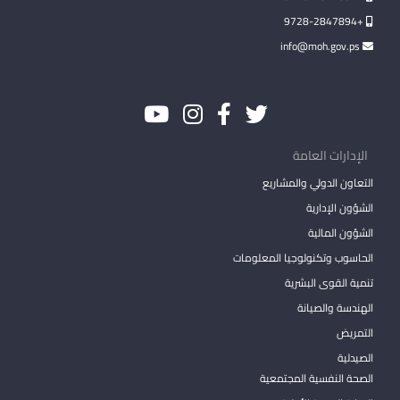
+9728-2847894
info@moh.gov.ps
الإدارات العامة
التعاون الدولي والمشاريع
الشؤون الإدارية
الشؤون المالية
الحاسوب وتكنولوجيا المعلومات
تنمية القوى البشرية
الهندسة والصيانة
التمريض
الصيدلية
الصحة النفسية المجتمعية