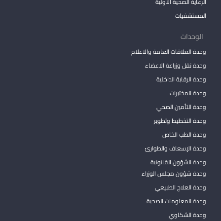
الرعاية الصحية الأولية
المستشفيات
الوحدات
وحدة العلاقات العامة والاعلام
وحدة نقل وزراعة الاعضاء
وحدة الرقابة الداخلية
وحدة المختبرات
وحدة التأمين الصحي
وحدة التخطيط وتطوير
وحدة الطب الخاص
وحدة الإسعاف والطوارئ
وحدة الشؤون القانونية
وحدة شؤون مجلس الوزراء
وحدة العلاج الطبيعي
وحدة المعلومات الصحية
وحدة الشكاوي