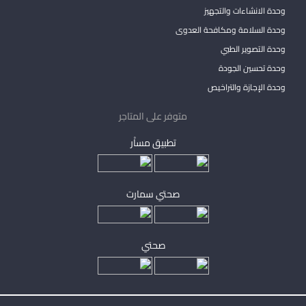
وحدة الانشاءات والتجهيز
وحدة السلامة ومكافحة العدوى
وحدة التصوير الطبي
وحدة تحسين الجودة
وحدة الإجازة والتراخيص
متوفر على المتاجر
تطبيق مساْر
صحتي سمارت
صحتي