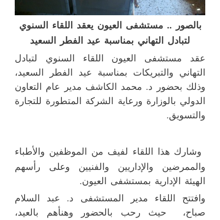
بالصور .. مستشفى العيون يعقد اللقاء السنوي
لتبادل التهاني بمناسبة عيد الفطر السعيد
عقد مستشفى العيون اللقاء السنوي لتبادل
التهاني والتبريكات بمناسبة عيد الفطر السعيد،
وذلك بحضور د. محمد الكاشف مدير عام التعاون
الدولي بالوزارة ورعاية الشركة المتطورة للتجارة
والتسويق.
وشارك هذا اللقاء لفيف من الموظفين والأطباء
والممرضين والإداريين والفنيين وعلى رأسهم
الهيئة الإدارية بمستشفى العيون.
وافتتح اللقاء مدير المستشفى د. عبد السلام
صباح، حيث رحب بالحضور وهنأهم بالعيد،