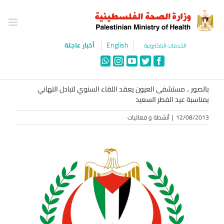
Ski
t
conten
English
أخبار عاجلة
الخدمات الالكترونية
WhatsApp
Instagram
YouTube
Twitter
Facebook
بالصور .. مستشفى العيون يعقد اللقاء السنوي لتبادل التهاني
بمناسبة عيد الفطر السعيد
12/08/2013
|
أنشطة و فعاليات