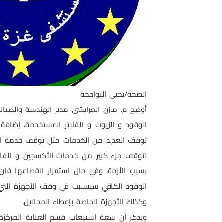
الصحة/يحيى النواجحة
أوضح م. مازن العرايشى مدير الهندسة والصيان
الوقود و الزيوت و الفلاتر المستخدمة، إضافة
توقف العديد من الخدمات مثل توقف خدمة ال
لتوقف جزء كبير من خدمات الأكسجين و الفا
بسبب الأزمة، وفي حال استمرار انقطاعها فا
الوقود الكافي سيتسبب في وقف الأجهزة التي 
وكذلك الأجهزة الخاصة بإعطاء المحاليل.