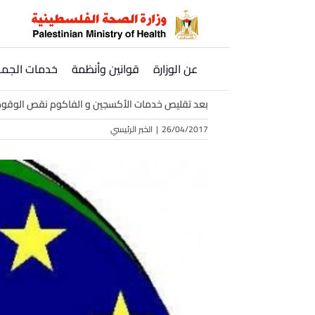
Ski
t
conten
عن الوزارة
قوانين وأنظمة
خدمات الجمه
بعد تقليص خدمات الأكسجين و الفاكوم نقص الوقود ي
26/04/2017
|
الخبر الرئيسي