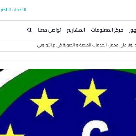
الخدمات الالكترو
ور
مركز المعلومات
المشاريع
تواصل معنا
ؤثر على مجمل الخدمات الصحية و الحيوية فى م.الأوروبى