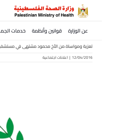
Ski
t
conten
عن الوزارة
قوانين وأنظمة
خدمات الجمه
تعزية ومواساة من الأخ محمود مشتهى في مستشفى 
12/04/2016
|
اعلانات اجتماعية