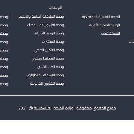
الوحدات
وحدة العلاقات العامة والاعلام
الصحة النفسية المجتمعية
وحدة 
وحدة نقل وزراعة الاعضاء
الرعاية الصحية الأولية
وحدة ا
وحدة الرقابة الداخلية
المستشفيات
وحدة 
مات
وحدة المختبرات
وحدة 
وحدة التأمين الصحي
وحدة ا
وحدة التخطيط وتطوير
وحدة 
وحدة الطب الخاص
وحدة ا
وحدة الإسعاف والطوارئ
وحدة 
وحدة الشؤون القانونية
وحدة ا
جميع الحقوق محفوظة | وزارة الصحة الفلسطينية @ 2021