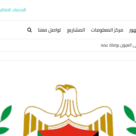
الخدمات الالكترو
ور
مركز المعلومات
المشاريع
تواصل معنا
العيون بوفاة عمه