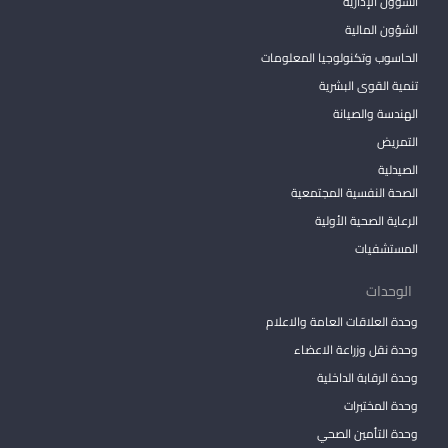
الشؤون الإدارية
الشؤون المالية
الحاسوب وتكنولوجيا المعلومات
تنمية القوى البشرية
الهندسة والصيانة
التمريض
الصيدلية
الصحة النفسية المجتمعية
الرعاية الصحية الأولية
المستشفيات
الوحدات
وحدة العلاقات العامة والاعلام
وحدة نقل وزراعة الاعضاء
وحدة الرقابة الداخلية
وحدة المختبرات
وحدة التأمين الصحي