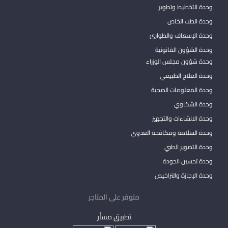
وحدة التخطيط وتطوير
وحدة الطب الخاص
وحدة الإسعاف والطوارئ
وحدة الشؤون القانونية
وحدة شؤون مجلس الوزراء
وحدة العلاج الطبيعي
وحدة المعلومات الصحية
وحدة الشكاوي
وحدة الانشاءات والتجهيز
وحدة السلامة ومكافحة العدوى
وحدة التصوير الطبي
وحدة تحسين الجودة
وحدة الإجازة والتراخيص
متوفر على المتاجر
تطبيق مساْر