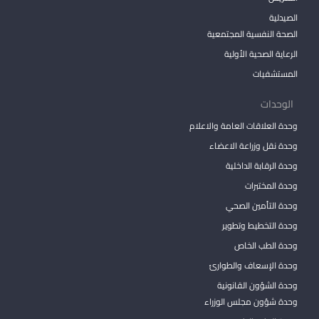
الصيدلية
الصحة النفسية المجتمعية
الرعاية الصحية الأولية
المستشفيات
الوحدات
وحدة العلاقات العامة والاعلام
وحدة نقل وزراعة الاعضاء
وحدة الرقابة الداخلية
وحدة المختبرات
وحدة التأمين الصحي
وحدة التخطيط وتطوير
وحدة الطب الخاص
وحدة الإسعاف والطوارئ
وحدة الشؤون القانونية
وحدة شؤون مجلس الوزراء