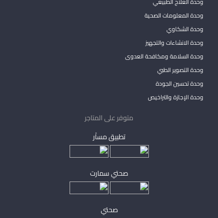
وحدة العلاج الطبيعي
وحدة المعلومات الصحية
وحدة الشكاوي
وحدة الانشاءات والتجهيز
وحدة السلامة ومكافحة العدوى
وحدة التصوير الطبي
وحدة تحسين الجودة
وحدة الإجازة والتراخيص
متوفر على المتاجر
تطبيق مساْر
صحتي سمارت
صحتي