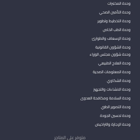
وحدة المختبرات
وحدة التأمين الصحي
وحدة التخطيط وتطوير
وحدة الطب الخاص
وحدة الإسعاف والطوارئ
وحدة الشؤون القانونية
وحدة شؤون مجلس الوزراء
وحدة العلاج الطبيعي
وحدة المعلومات الصحية
وحدة الشكاوي
وحدة الانشاءات والتجهيز
وحدة السلامة ومكافحة العدوى
وحدة التصوير الطبي
وحدة تحسين الجودة
وحدة الإجازة والتراخيص
متوفر على المتاجر