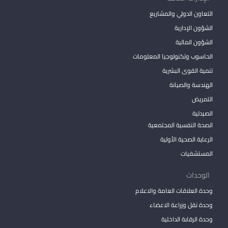
التعاون الدولي والمشاريع
الشؤون الإدارية
الشؤون المالية
الحاسوب وتكنولوجيا المعلومات
تنمية القوى البشرية
الهندسة والصيانة
التمريض
الصيدلية
الصحة النفسية المجتمعية
الرعاية الصحية الأولية
المستشفيات
الوحدات
وحدة العلاقات العامة والاعلام
وحدة نقل وزراعة الاعضاء
وحدة الرقابة الداخلية