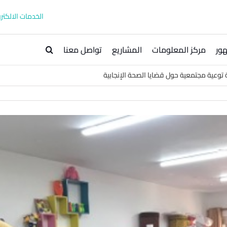
الخدمات الالكترو
ور
مركز المعلومات
المشاريع
تواصل معنا
لة توعية مجتمعية حول قضايا الصحة الإنجابية