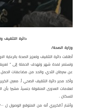
دائرة التثقيف وت
وزارة الصحة/
أطلقت دائرة التثقيف وتعزيز الصحة بالرعاية 
وتستمر لمدة شهر وتهدف الحملة إلى ” تعريف
عن سرطان الثدي، والحد من مضاعفات الحمل وت
وأكد مدير دائرة التثقيف الصحي أ. معين الكري
لعلامات العدوى المنقولة جنسياً، مشيرا بأن ا
للسكان .