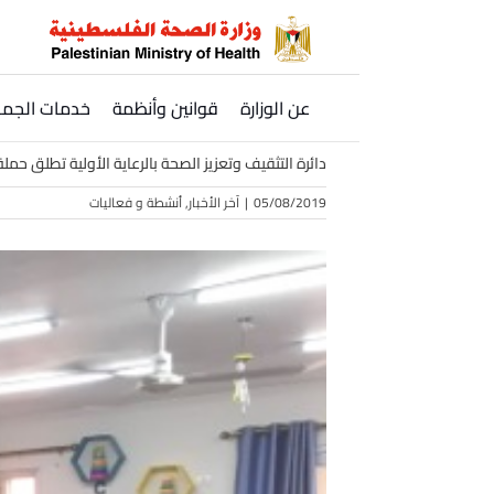
Ski
t
conten
عن الوزارة
قوانين وأنظمة
خدمات الجمه
دائرة التثقيف وتعزيز الصحة بالرعاية الأولية تطلق حم
05/08/2019
|
آخر الأخبار
,
أنشطة و فعاليات