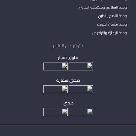
وحدة السلامة ومكافحة العدوى
وحدة التصوير الطبي
وحدة تحسين الجودة
وحدة الإجازة والتراخيص
متوفر على المتاجر
تطبيق مساْر
صحتي سمارت
صحتي