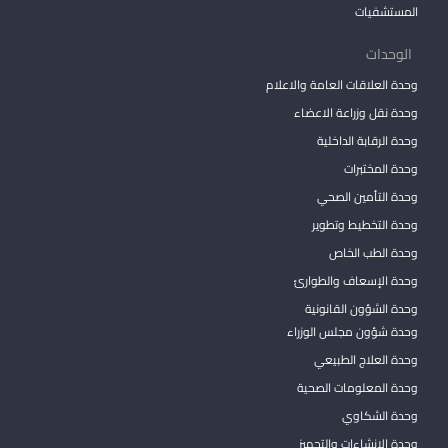
المستشفيات
الوحدات
وحدة العلاقات العامة والاعلام
وحدة نقل وزراعة الاعضاء
وحدة الرقابة الداخلية
وحدة المختبرات
وحدة التأمين الصحي
وحدة التخطيط وتطوير
وحدة الطب الخاص
وحدة الإسعاف والطوارئ
وحدة الشؤون القانونية
وحدة شؤون مجلس الوزراء
وحدة العلاج الطبيعي
وحدة المعلومات الصحية
وحدة الشكاوي
وحدة الانشاءات والتجهيز