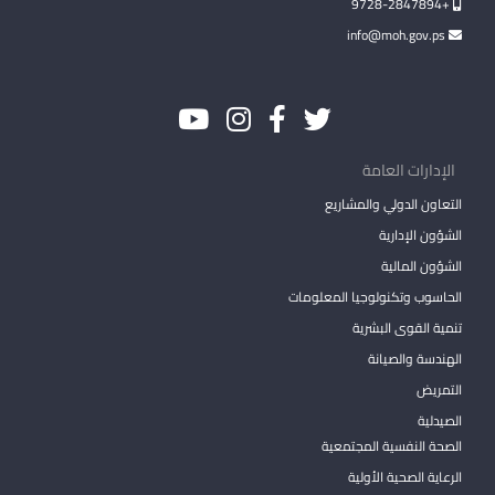
+9728-2847894
info@moh.gov.ps
الإدارات العامة
التعاون الدولي والمشاريع
الشؤون الإدارية
الشؤون المالية
الحاسوب وتكنولوجيا المعلومات
تنمية القوى البشرية
الهندسة والصيانة
التمريض
الصيدلية
الصحة النفسية المجتمعية
الرعاية الصحية الأولية