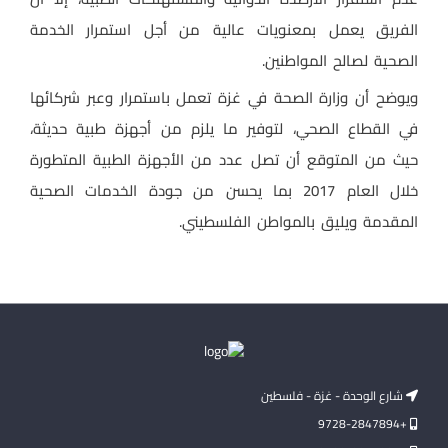
الفريق يعمل بمعنويات عالية من أجل استمرار الخدمة
الصحية لصالح المواطنين.
ويوضح أن وزارة الصحة في غزة تعمل باستمرار وعبر شركائها
في القطاع الصحي، لتوفير ما يلزم من أجهزة طبية حديثة،
حيث من المتوقع أن تصل عدد من الأجهزة الطبية المتطورة
خلال العام 2017 بما يحسن من جودة الخدمات الصحية
المقدمة ويليق بالمواطن الفلسطيني.
شارع الوحدة - غزة - فلسطين
+9728-2847894