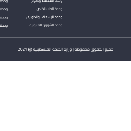
وحدة التخطيط وتطوير
وحدة 
وحدة الطب الخاص
وحدة ا
وحدة الإسعاف والطوارئ
وحدة 
وحدة الشؤون القانونية
وحدة ا
جميع الحقوق محفوظة | وزارة الصحة الفلسطينية @ 2021