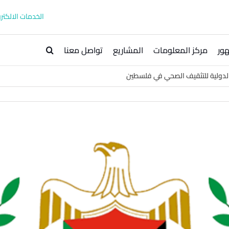
الخدمات الالكترو
ور
مركز المعلومات
المشاريع
تواصل معنا
الدولية للتثقيف الصحي في فلسطين