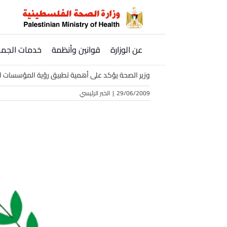
Ski
t
conten
عن الوزارة
قوانين وأنظمة
خدمات الجمه
وزير الصحة يؤكد على أهمية تطبيق رؤية المؤسسات 
29/06/2009
|
الخبر الرئيسي