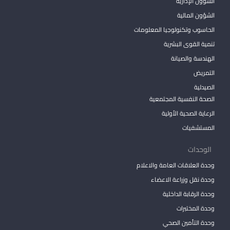
الشؤون الإدارية
الشؤون المالية
الحاسوب وتكنولوجيا المعلومات
تنمية القوى البشرية
الهندسة والصيانة
التمريض
الصيدلية
الصحة النفسية المجتمعية
الرعاية الصحية الأولية
المستشفيات
الوحدات
وحدة العلاقات العامة والاعلام
وحدة نقل وزراعة الاعضاء
وحدة الرقابة الداخلية
وحدة المختبرات
وحدة التأمين الصحي