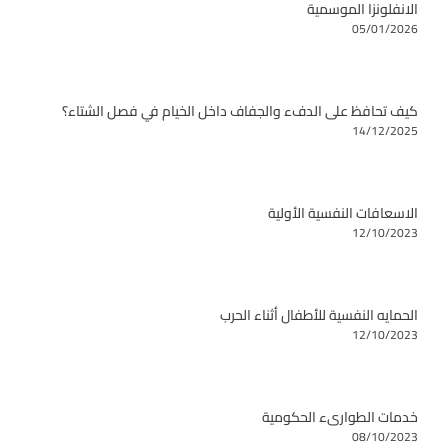
الانفلونزا الموسمية
05/01/2026
كيف تحافظ على الدفء والجفاف داخل الخيام في فصل الشتاء؟
14/12/2025
الاسعافات النفسية الأولية
12/10/2023
الحمايه النفسية للأطفال أثناء الحرب
12/10/2023
خدمات الطوارىء الحكومية
08/10/2023