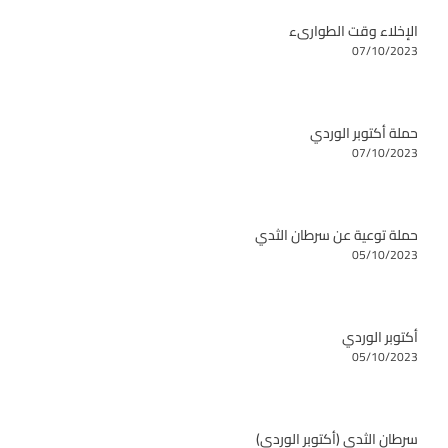
الإخلاء وقت الطوارىء
07/10/2023
حملة أكتوبر الوردي
07/10/2023
حملة توعية عن سرطان الثدي
05/10/2023
أكتوبر الوردي
05/10/2023
سرطان الثدي (أكتوبر الوردي)