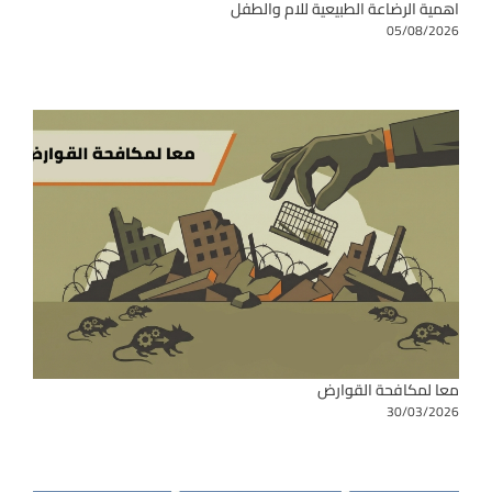
اهمية الرضاعة الطبيعية للام والطفل
05/08/2026
معا لمكافحة القوارض
30/03/2026