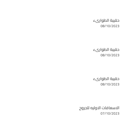
حقيبة الطوارىء
08/10/2023
حقيبة الطوارىء
08/10/2023
حقيبة الطوارىء
08/10/2023
الاسعافات الاوليه للجروح
07/10/2023