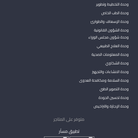
وحدة التخطيط وتطوير
وحدة الطب الخاص
وحدة الإسعاف والطوارئ
وحدة الشؤون القانونية
وحدة شؤون مجلس الوزراء
وحدة العلاج الطبيعي
وحدة المعلومات الصحية
وحدة الشكاوي
وحدة الانشاءات والتجهيز
وحدة السلامة ومكافحة العدوى
وحدة التصوير الطبي
وحدة تحسين الجودة
وحدة الإجازة والتراخيص
متوفر على المتاجر
تطبيق مساْر