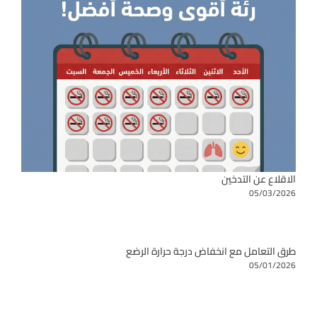
الاقلاع عن التدخين
05/03/2026
طرق التعامل مع انخفاض درجة حرارة الرضع
05/01/2026