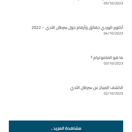
05/10/2023
أكتوبر الوردي حقائق وأرقام حول سرطان الثدي – 2022
04/10/2023
ما هو الماموغرام ؟
03/10/2023
الكشف المبكر عن سرطان الثدي
02/10/2023
مشاهدة المزيد ..