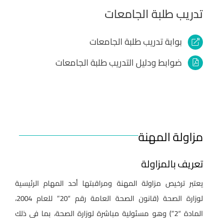
تدريب طلبة الجامعات
بوابة تدريب طلبة الجامعات
ضوابط ودليل التدريب طلبة الجامعات
مزاولة المهنة
تعريف بالمزاولة
يعتبر ترخيص مزاولة المهنة ومراقبتها أحد المهام الرئيسية
لوزارة الصحة (قانون الصحة العامة رقم “20” للعام 2004،
المادة “2”) وهو مسئولية مباشرة لوزارة الصحة، بما في ذلك