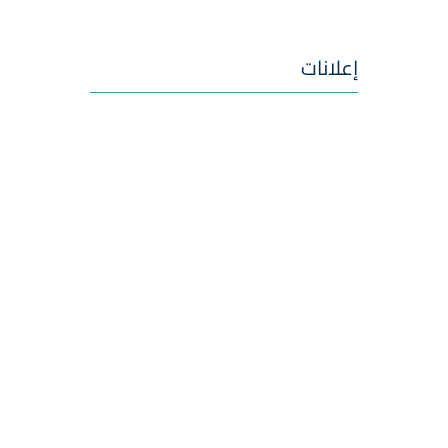
إعلانات