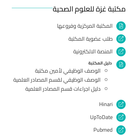
مكتبة غزة للعلوم الصحية
المكتبة المركزية وفروعها
طلب عضوية المكتبة
المنصة الالكترونية
دليل المكتبة
الوصف الوظيفي لأمين مكتبة
الوصف الوظيفي لقسم المصادر العلمية
دليل اجراءات قسم المصادر العلمية
Hinari
UpToDate
Pubmed