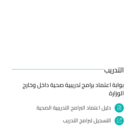
التدريب
بوابة اعتماد برامج تدريبية صحية داخل وخارج
الوزارة
دليل اعتماد البرامج التدريبية الصحية
التسجيل لبرامج التدريب