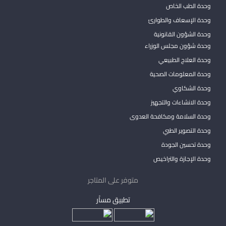
وحدة الطب الخاص
وحدة الإسعاف والطوارئ
وحدة الشؤون القانونية
وحدة شؤون مجلس الوزراء
وحدة العلاج الطبيعي
وحدة المعلومات الصحية
وحدة الشكاوي
وحدة الانشاءات والتجهيز
وحدة السلامة ومكافحة العدوى
وحدة التصوير الطبي
وحدة تحسين الجودة
وحدة الإجازة والتراخيص
متوفر على المتاجر
تطبيق مساْر