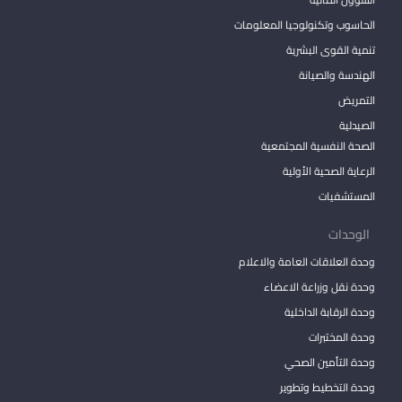
الحاسوب وتكنولوجيا المعلومات
تنمية القوى البشرية
الهندسة والصيانة
التمريض
الصيدلية
الصحة النفسية المجتمعية
الرعاية الصحية الأولية
المستشفيات
الوحدات
وحدة العلاقات العامة والاعلام
وحدة نقل وزراعة الاعضاء
وحدة الرقابة الداخلية
وحدة المختبرات
وحدة التأمين الصحي
وحدة التخطيط وتطوير