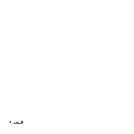
المزيد