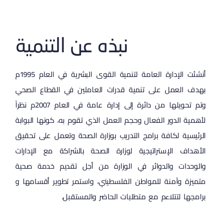
نبذه عن التنمية
أنشئت الإدارة العامة لتنمية القوى البشرية في العام 1995م
بهدف العمل على تنمية قدرات العاملين في القطاع الصحي
وتم تحويلها من دائرة إلى إدارة عامة في العام 2007م نظراً
لأهمية الدور الفعال وحجم العمل الذي تقوم به، كونها البوابة
الرئيسية لكافة برامج التدريب بوزارة الصحة وتعمل على تحقيق
الأهداف الإستراتيجية لوزارة الصحة بالشراكة مع الإدارات
والوحدات والدوائر في الوزارة من أجل تقديم خدمة صحية
متميزة وآمنة للمواطن الفلسطيني، واستمر تطوير أقسامها و
برامجها لتتلاءم مع متطلبات الحاضر والمستقبل.