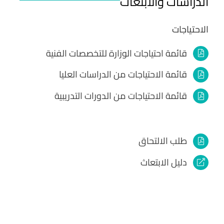
الدراسات والابتعاث
الاحتياجات
قائمة احتياجات الوزارة للتخصصات الفنية
قائمة الاحتياجات من الدراسات العليا
قائمة الاحتياجات من الدورات التدريبية
طلب الالتحاق
دليل الابتعاث