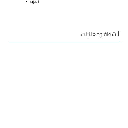
المزيد
أنشطة وفعاليات