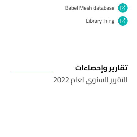
Babel Mesh database
LibraryThing
تقارير وإحصاءات
التقرير السنوي لعام 2022