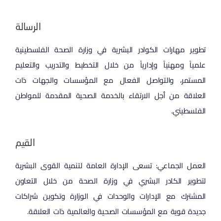
الرسالة
تطوير مهارات الكوادر البشرية في وزارة الصحة الفلسطينية
علمياً ومهنياً وإدارياً من خلال التخطيط والتدريب والتعليم
المستمر، والتواصل الفعال مع المؤسسات والجهات ذات
العلاقة من أجل الارتقاء بالخدمة الصحية المقدمة للمواطن
الفلسطيني.
القيم
العمل الجماعي: تسعى الإدارة العامة لتنمية القوى البشرية
لتطوير الكادر البشري في وزارة الصحة من خلال التعاون
المشترك مع الإدارات والوحدات في الوزارة وتكوين شراكات
جديدة قوية مع المؤسسات الصحية والعالمية ذات العلاقة.