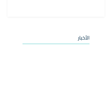
الأخبار