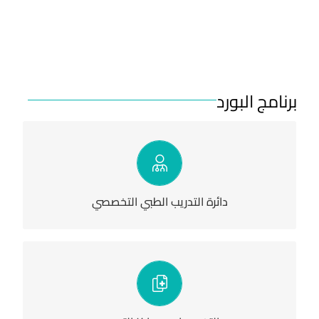
برنامج البورد
تفاصيل
دائرة التدريب الطبي التخصصي
تفاصيل