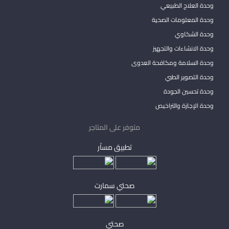
وحدة العلاج الطبيعي
وحدة المعلومات الصحية
وحدة الشكاوي
وحدة الانشاءات والتجهيز
وحدة السلامة ومكافحة العدوى
وحدة التصوير الطبي
وحدة تحسين الجودة
وحدة الإجازة والتراخيص
متوفر على المتاجر
تطبيق مساْر
صحتي سمارت
صحتي