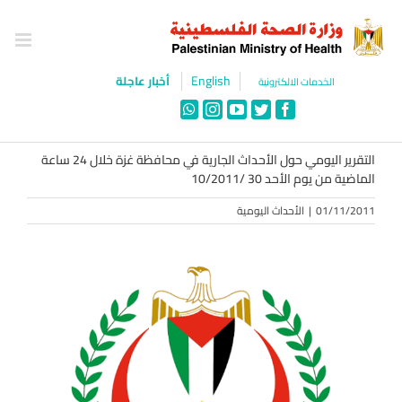
Ski
t
conten
English
أخبار عاجلة
الخدمات الالكترونية
WhatsApp
Instagram
YouTube
Twitter
Facebook
التقرير اليومي حول الأحداث الجارية في محافظة غزة خلال 24 ساعة
الماضية من يوم الأحد 30 /10/2011
01/11/2011
|
الأحداث اليومية