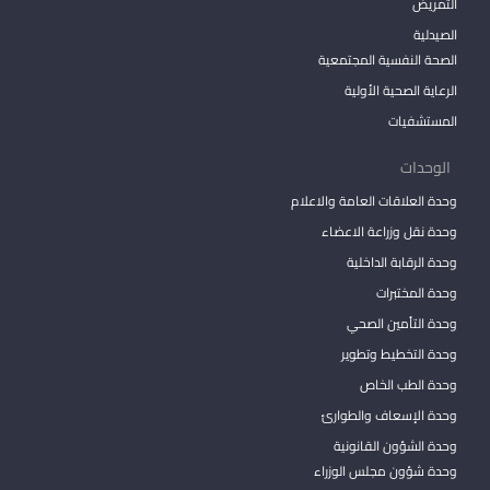
التمريض
الصيدلية
الصحة النفسية المجتمعية
الرعاية الصحية الأولية
المستشفيات
الوحدات
وحدة العلاقات العامة والاعلام
وحدة نقل وزراعة الاعضاء
وحدة الرقابة الداخلية
وحدة المختبرات
وحدة التأمين الصحي
وحدة التخطيط وتطوير
وحدة الطب الخاص
وحدة الإسعاف والطوارئ
وحدة الشؤون القانونية
وحدة شؤون مجلس الوزراء