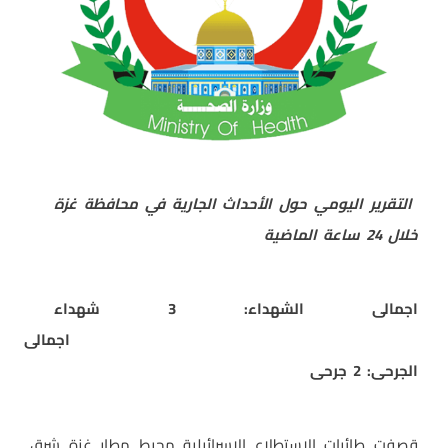
التقرير اليومي حول الأحداث الجارية في محافظة غزة
خلال 24 ساعة الماضية
اجمالى الشهداء: 3 شهداء
اجمالى
الجرحى: 2 جرحى
قصفت طائرات الاستطلاع الإسرائيلية محيط مطار غزة شرق