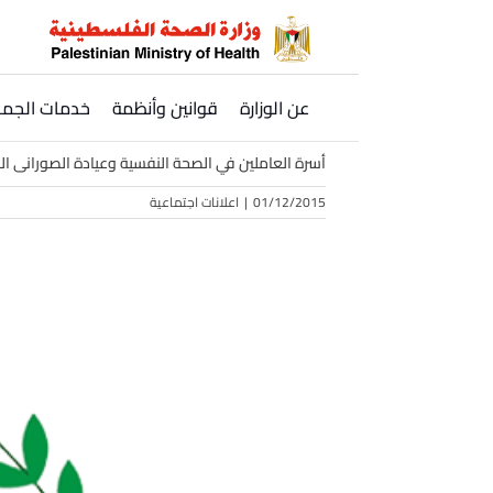
Ski
t
conten
عن الوزارة
قوانين وأنظمة
خدمات الجمه
أسرة العاملين في الصحة النفسية وعيادة الصورانى الن
01/12/2015
|
اعلانات اجتماعية