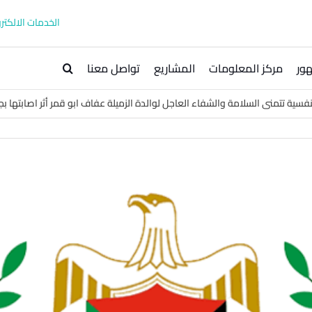
الخدمات الالكترو
ور
مركز المعلومات
المشاريع
تواصل معنا
فسية تتمنى السلامة والشفاء العاجل لوالدة الزميلة عفاف ابو قمر أثر اصابتها ب