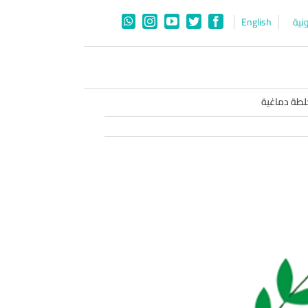
نية
English
WhatsApp
Instagram
YouTube
Twitter
Facebook
جلطة دماغية