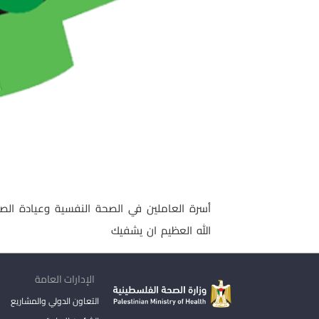
أسرة العاملين في الصحة النفسية وعيادة الصو
الله العظيم ان يشفيك
الإدارات العامة
التعاون الدولي والمشاريع