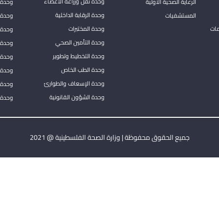
وحدة نقل وزراعة الاعضاء
الرعاية الصحية الأولية
وحدة ا
وحدة الرقابة الداخلية
المستشفيات
وحدة 
مات
وحدة المختبرات
وحدة 
وحدة التأمين الصحي
وحدة ا
وحدة التخطيط وتطوير
وحدة 
وحدة الطب الخاص
وحدة ا
وحدة الإسعاف والطوارئ
وحدة 
وحدة الشؤون القانونية
وحدة ا
جميع الحقوق محفوظة | وزارة الصحة الفلسطينية @ 2021