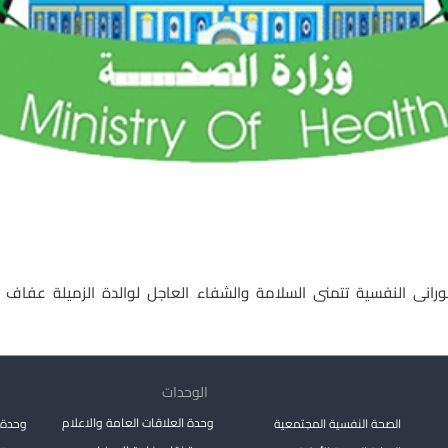
رانى النفسية تتمنى السلامة والشفاء العاجل لوالدة الزميلة عفاف اب
الوحدات
وحدة العلاقات العامة والاعلام
الصحة النفسية المجتمعية
وحدة 