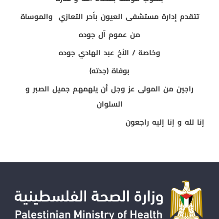
تتقدم إدارة مستشفى العيون بأحر التعازي والموساة
من
عموم آل جوده
وخاصة / الأخ عبد الهادي جوده
بوفاة (جدته)
راجين من المولى عز وجل أن يلهمهم جميل الصبر و
السلوان
إنا لله و إنا إليه راجعون