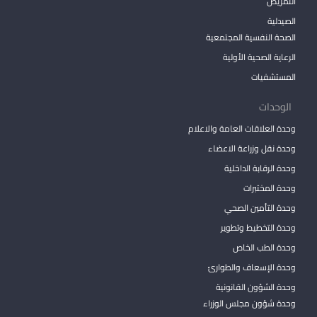
التمريض
الصيدلية
الصحة النفسية المجتمعية
الرعاية الصحية الأولية
المستشفيات
الوحدات
وحدة العلاقات العامة والاعلام
وحدة نقل وزراعة الاعضاء
وحدة الرقابة الداخلية
وحدة المختبرات
وحدة التأمين الصحي
وحدة التخطيط وتطوير
وحدة الطب الخاص
وحدة الإسعاف والطوارئ
وحدة الشؤون القانونية
وحدة شؤون مجلس الوزراء