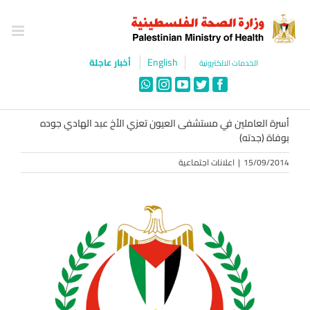
Ski
t
conten
English
أخبار عاجلة
الخدمات الالكترونية
WhatsApp
Instagram
YouTube
Twitter
Facebook
أسرة العاملين في مستشفى العيون تعزي الأخ عبد الهادي جوده
بوفاة (جدته)
15/09/2014
|
اعلانات اجتماعية