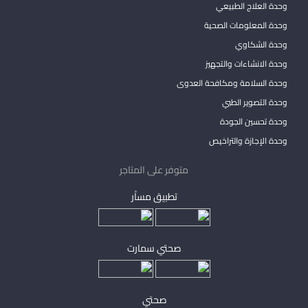
وحدة العلاج الطبيعي
وحدة المعلومات الصحية
وحدة الشكاوي
وحدة الانشاءات والتجهيز
وحدة السلامة ومكافحة العدوى
وحدة التصوير الطبي
وحدة تحسين الجودة
وحدة الإجازة والتراخيص
متوفر على المتاجر
تطبيق مساْر
صحتي سمارت
صحتي