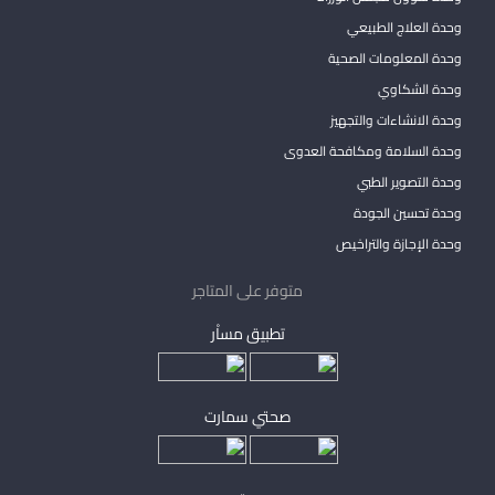
وحدة العلاج الطبيعي
وحدة المعلومات الصحية
وحدة الشكاوي
وحدة الانشاءات والتجهيز
وحدة السلامة ومكافحة العدوى
وحدة التصوير الطبي
وحدة تحسين الجودة
وحدة الإجازة والتراخيص
متوفر على المتاجر
تطبيق مساْر
صحتي سمارت