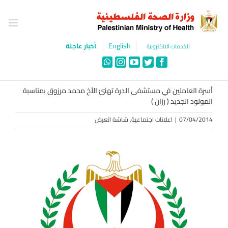
Ski
t
conten
English
أخبار عاجلة
الخدمات الالكترونية
WhatsApp
Instagram
YouTube
Twitter
Facebook
أسرة العاملين في مستشفى الدرة تهنئ الأخ محمد مرزوق بمناسبة
المولود الجديد ( رزان )
07/04/2014
|
اعلانات اجتماعية
,
شاشة العرض