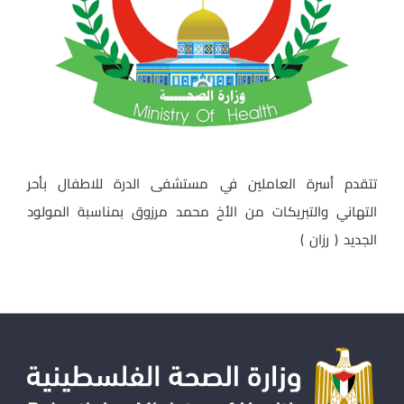
تتقدم أسرة العاملين في مستشفى الدرة للاطفال بأحر
التهاني والتبريكات من الأخ محمد مرزوق بمناسبة المولود
الجديد ( رزان )