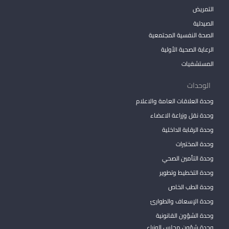
التمريض
الصيدلية
الصحة النفسية المجتمعية
الرعاية الصحية الأولية
المستشفيات
الوحدات
وحدة العلاقات العامة والاعلام
وحدة نقل وزراعة الاعضاء
وحدة الرقابة الداخلية
وحدة المختبرات
وحدة التأمين الصحي
وحدة التخطيط وتطوير
وحدة الطب الخاص
وحدة الإسعاف والطوارئ
وحدة الشؤون القانونية
وحدة شؤون مجلس الوزراء