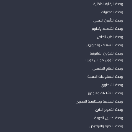
وحدة الرقابة الداخلية
وحدة المختبرات
وحدة التأمين الصحي
وحدة التخطيط وتطوير
وحدة الطب الخاص
وحدة الإسعاف والطوارئ
وحدة الشؤون القانونية
وحدة شؤون مجلس الوزراء
وحدة العلاج الطبيعي
وحدة المعلومات الصحية
وحدة الشكاوي
وحدة الانشاءات والتجهيز
وحدة السلامة ومكافحة العدوى
وحدة التصوير الطبي
وحدة تحسين الجودة
وحدة الإجازة والتراخيص