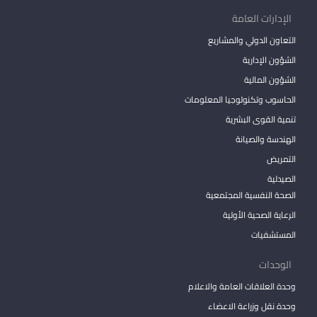
الإدارات العامة
التعاون الدولي والمشاريع
الشؤون الإدارية
الشؤون المالية
الحاسوب وتكنولوجيا المعلومات
تنمية القوى البشرية
الهندسة والصيانة
التمريض
الصيدلية
الصحة النفسية المجتمعية
الرعاية الصحية الأولية
المستشفيات
الوحدات
وحدة العلاقات العامة والاعلام
وحدة نقل وزراعة الاعضاء