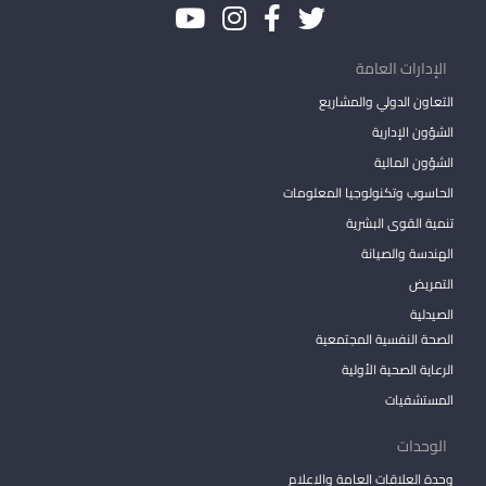
الإدارات العامة
التعاون الدولي والمشاريع
الشؤون الإدارية
الشؤون المالية
الحاسوب وتكنولوجيا المعلومات
تنمية القوى البشرية
الهندسة والصيانة
التمريض
الصيدلية
الصحة النفسية المجتمعية
الرعاية الصحية الأولية
المستشفيات
الوحدات
وحدة العلاقات العامة والاعلام