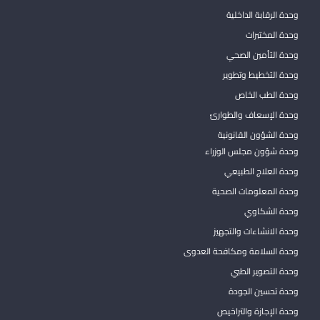
وحدة الرقابة الداخلية
وحدة المختبرات
وحدة التأمين الصحي
وحدة التخطيط وتطوير
وحدة الطب الخاص
وحدة الإسعاف والطوارئ
وحدة الشؤون القانونية
وحدة شؤون مجلس الوزراء
وحدة العلاج الطبيعي
وحدة المعلومات الصحية
وحدة الشكاوي
وحدة الانشاءات والتجهيز
وحدة السلامة ومكافحة العدوى
وحدة التصوير الطبي
وحدة تحسين الجودة
وحدة الإجازة والتراخيص