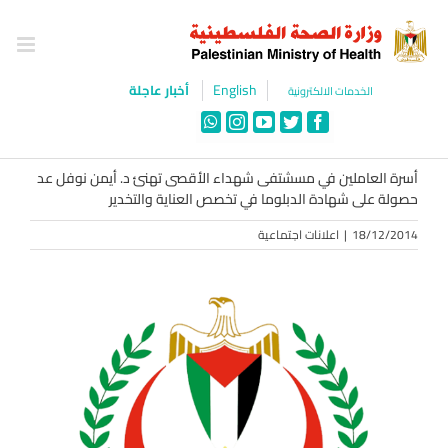
Ski
t
conten
English
أخبار عاجلة
الخدمات الالكترونية
WhatsApp
Instagram
YouTube
Twitter
Facebook
أسرة العاملين في مسشتفى شهداء الأقصى تهنئ د. أيمن نوفل عد
حصولة على شهادة الدبلوما في تخصص العناية والتخدير
18/12/2014
|
اعلانات اجتماعية