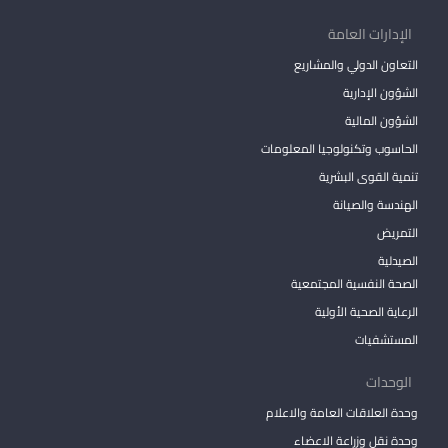
الإدارات العامة
التعاون الدولي والمشاريع
الشؤون الإدارية
الشؤون المالية
الحاسوب وتكنولوجيا المعلومات
تنمية القوى البشرية
الهندسة والصيانة
التمريض
الصيدلية
الصحة النفسية المجتمعية
الرعاية الصحية الأولية
المستشفيات
الوحدات
وحدة العلاقات العامة والاعلام
وحدة نقل وزراعة الاعضاء