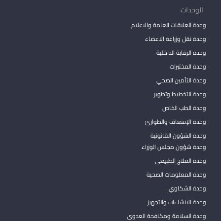
الوحدات
وحدة العلاقات العامة والاعلام
وحدة نقل وزراعة الاعضاء
وحدة الرقابة الداخلية
وحدة المختبرات
وحدة التأمين الصحي
وحدة التخطيط وتطوير
وحدة الطب الخاص
وحدة الإسعاف والطوارئ
وحدة الشؤون القانونية
وحدة شؤون مجلس الوزراء
وحدة العلاج الطبيعي
وحدة المعلومات الصحية
وحدة الشكاوي
وحدة الانشاءات والتجهيز
وحدة السلامة ومكافحة العدوى