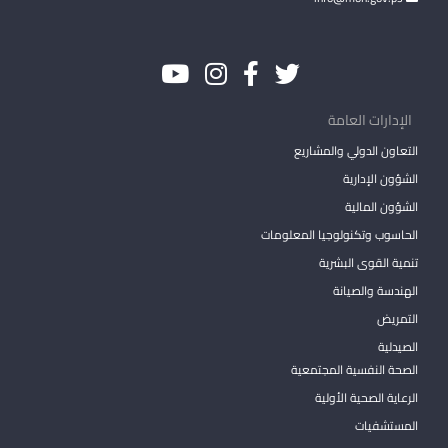
الإدارات العامة
التعاون الدولي والمشاريع
الشؤون الإدارية
الشؤون المالية
الحاسوب وتكنولوجيا المعلومات
تنمية القوى البشرية
الهندسة والصيانة
التمريض
الصيدلية
الصحة النفسية المجتمعية
الرعاية الصحية الأولية
المستشفيات