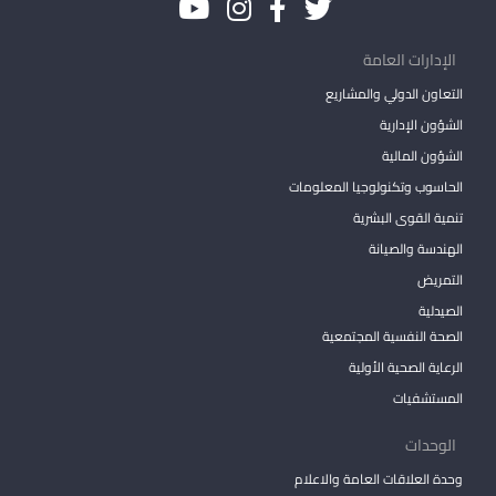
الإدارات العامة
التعاون الدولي والمشاريع
الشؤون الإدارية
الشؤون المالية
الحاسوب وتكنولوجيا المعلومات
تنمية القوى البشرية
الهندسة والصيانة
التمريض
الصيدلية
الصحة النفسية المجتمعية
الرعاية الصحية الأولية
المستشفيات
الوحدات
وحدة العلاقات العامة والاعلام