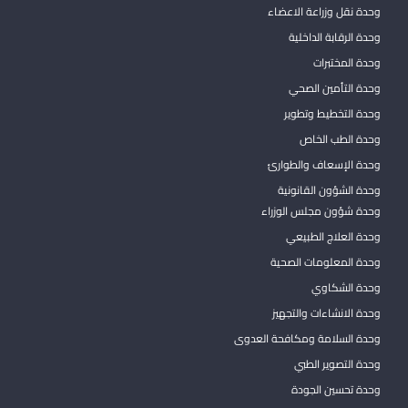
وحدة نقل وزراعة الاعضاء
وحدة الرقابة الداخلية
وحدة المختبرات
وحدة التأمين الصحي
وحدة التخطيط وتطوير
وحدة الطب الخاص
وحدة الإسعاف والطوارئ
وحدة الشؤون القانونية
وحدة شؤون مجلس الوزراء
وحدة العلاج الطبيعي
وحدة المعلومات الصحية
وحدة الشكاوي
وحدة الانشاءات والتجهيز
وحدة السلامة ومكافحة العدوى
وحدة التصوير الطبي
وحدة تحسين الجودة