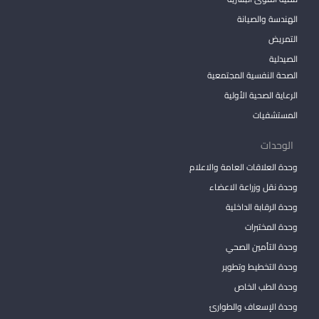
الهندسة والصيانة
التمريض
الصيدلية
الصحة النفسية المجتمعية
الرعاية الصحية الأولية
المستشفيات
الوحدات
وحدة العلاقات العامة والاعلام
وحدة نقل وزراعة الاعضاء
وحدة الرقابة الداخلية
وحدة المختبرات
وحدة التأمين الصحي
وحدة التخطيط وتطوير
وحدة الطب الخاص
وحدة الإسعاف والطوارئ