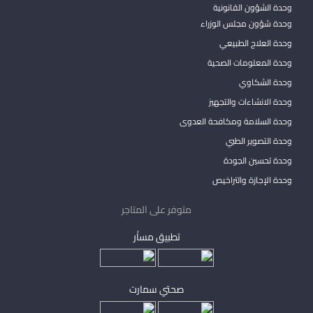
وحدة الشؤون القانونية
وحدة شؤون مجلس الوزراء
وحدة العلاج الطبيعي
وحدة المعلومات الصحية
وحدة الشكاوي
وحدة الانشاءات والتجهيز
وحدة السلامة ومكافحة العدوى
وحدة التصوير الطبي
وحدة تحسين الجودة
وحدة الإجازة والتراخيص
متوفر على المتاجر
تطبيق مساْر
صحتي سمارت