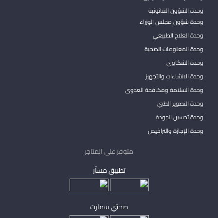
وحدة الشؤون القانونية
وحدة شؤون مجلس الوزراء
وحدة العلاج الطبيعي
وحدة المعلومات الصحية
وحدة الشكاوي
وحدة الانشاءات والتجهيز
وحدة السلامة ومكافحة العدوى
وحدة التصوير الطبي
وحدة تحسين الجودة
وحدة الإجازة والتراخيص
متوفر على المتاجر
تطبيق مساْر
صحتي سمارت