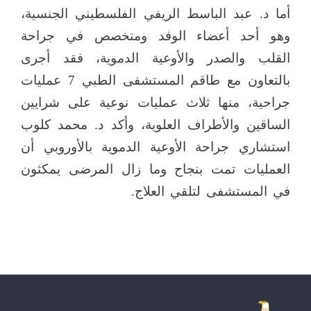
أما د. عبد الباسط الريفي الفلسطيني الجنسية،
وهو أحد أعضاء الوفد ومتخصص في جراحة
القلب والصدر والأوعية الدموية، فقد أجرى
بالتعاون مع طاقم المستشفى الطبي 7 عمليات
جراحية، منها ثلاث عمليات نوعية على شرايين
الساقين والأطراف العلوية، وأكد د. محمد كلوب
استشاري جراحة الأوعية الدموية بالأوروبي أن
العمليات تمت بنجاح وما زال المرضى يمكثون
في المستشفى لتلقي العلاج.