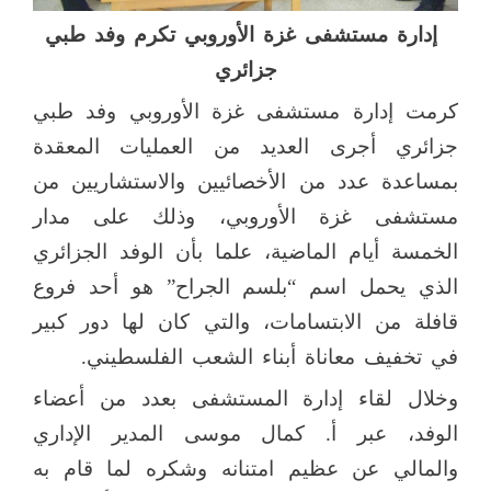
إدارة مستشفى غزة الأوروبي تكرم وفد طبي
جزائري
كرمت إدارة مستشفى غزة الأوروبي وفد طبي
جزائري أجرى العديد من العمليات المعقدة
بمساعدة عدد من الأخصائيين والاستشاريين من
مستشفى غزة الأوروبي، وذلك على مدار
الخمسة أيام الماضية، علما بأن الوفد الجزائري
الذي يحمل اسم “بلسم الجراح” هو أحد فروع
قافلة من الابتسامات، والتي كان لها دور كبير
في تخفيف معاناة أبناء الشعب الفلسطيني.
وخلال لقاء إدارة المستشفى بعدد من أعضاء
الوفد، عبر أ. كمال موسى المدير الإداري
والمالي عن عظيم امتنانه وشكره لما قام به