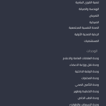
تنمية القوى البشرية
الهندسة والصيانة
التمريض
الصيدلية
الصحة النفسية المجتمعية
الرعاية الصحية الأولية
المستشفيات
الوحدات
وحدة العلاقات العامة والاعلام
وحدة نقل وزراعة الاعضاء
وحدة الرقابة الداخلية
وحدة المختبرات
وحدة التأمين الصحي
وحدة التخطيط وتطوير
وحدة الطب الخاص
وحدة الإسعاف والطوارئ