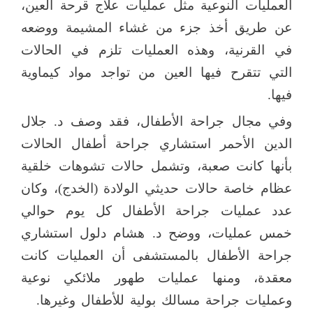
العمليات النوعية مثل عمليات علاج قرحة العين،
عن طريق أخذ جزء من غشاء المشيمة ووضعه
في القرنية، وهذه العمليات تلزم في الحالات
التي تتقرح فيها العين من تواجد مواد كيماوية
فيها.
وفي مجال جراحة الأطفال، فقد وصف د. جلال
الدين الأحمر استشاري جراحة أطفال الحالات
بأنها كانت صعبة، وتشمل حالات تشوهات خلقية
عظام خاصة حالات حديثي الولادة (الخدج)، وكان
عدد عمليات جراحة الأطفال كل يوم حوالي
خمس عمليات، ووضح د. هشام دلول استشاري
جراحة الأطفال بالمستشفى أن العمليات كانت
معقدة، ومنها عمليات طهور ملائكي نوعية
وعمليات جراحة مسالك بولية للأطفال وغيرها.