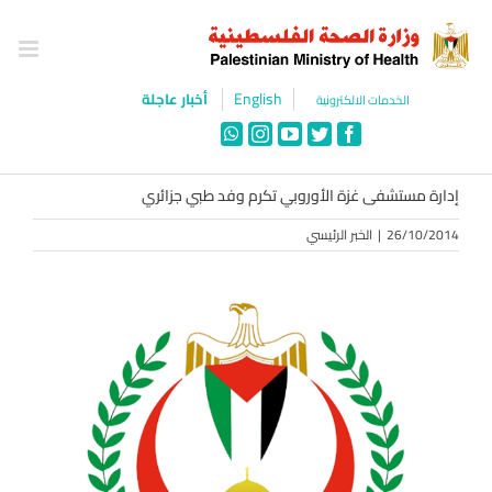
Ski
t
conten
English
أخبار عاجلة
الخدمات الالكترونية
WhatsApp
Instagram
YouTube
Twitter
Facebook
إدارة مستشفى غزة الأوروبي تكرم وفد طبي جزائري
26/10/2014
|
الخبر الرئيسي