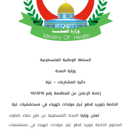
السلطة الوطنية الفلسطينية
وزارة الصحة
دائرة المشتريات – غزة
إعادة الإعلان عن المناقصة رقم 10/2010
الخاصة بتوريد قطع غيار مولدات كهرباء في مستشفيات غزة
تعلن وزارة
الصحة الفلسطينية عن طرح عطاء بالظرف
المختوم الخاصة بتوريد قطع غيار مولدات كهرباء في مستشفيات