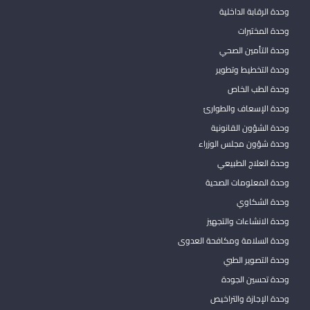
وحدة الرقابة الداخلية
وحدة المختبرات
وحدة التأمين الصحي
وحدة التخطيط وتطوير
وحدة الطب الخاص
وحدة الإسعاف والطوارئ
وحدة الشؤون القانونية
وحدة شؤون مجلس الوزراء
وحدة العلاج الطبيعي
وحدة المعلومات الصحية
وحدة الشكاوي
وحدة الانشاءات والتجهيز
وحدة السلامة ومكافحة العدوى
وحدة التصوير الطبي
وحدة تحسين الجودة
وحدة الإجازة والتراخيص