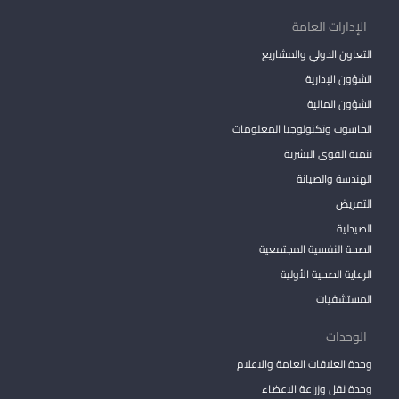
الإدارات العامة
التعاون الدولي والمشاريع
الشؤون الإدارية
الشؤون المالية
الحاسوب وتكنولوجيا المعلومات
تنمية القوى البشرية
الهندسة والصيانة
التمريض
الصيدلية
الصحة النفسية المجتمعية
الرعاية الصحية الأولية
المستشفيات
الوحدات
وحدة العلاقات العامة والاعلام
وحدة نقل وزراعة الاعضاء