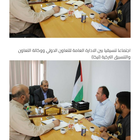
اجتماعا تنسيقيا بين الادارة العامة للتعاون الدولي ووكالة التعاون
والتنسيق التركية (تيكا)