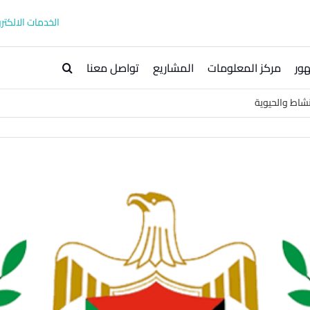
الخدمات الالكترو
ور
مركز المعلومات
المشاريع
تواصل معنا
نشاط والحيوية