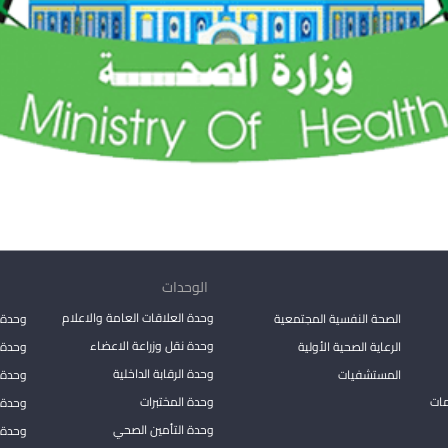
الوحدات
وحدة العلاقات العامة والاعلام
الصحة النفسية المجتمعية
وحدة 
وحدة نقل وزراعة الاعضاء
الرعاية الصحية الأولية
وحدة ا
وحدة الرقابة الداخلية
المستشفيات
وحدة 
مات
وحدة المختبرات
وحدة 
وحدة التأمين الصحي
وحدة ا