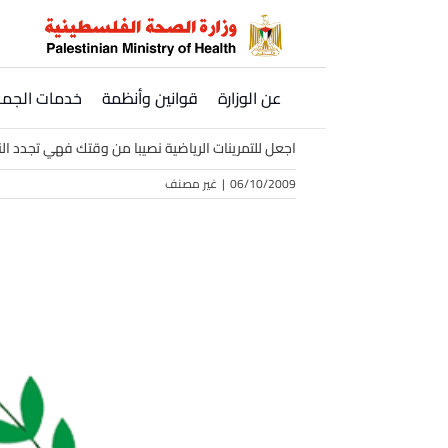
Ski
t
conten
عن الوزارة
قوانين وأنظمة
خدمات الجمه
اجعل للتمرينات الرياضية نصيبا من وقتك فهي تجدد ال
06/10/2009
|
غير مصنف