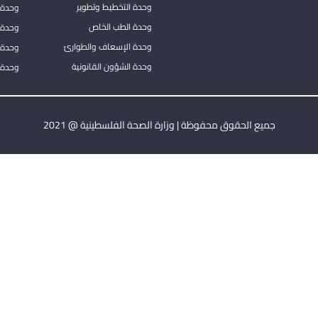
وحدة التخطيط وتطوير
وحدة 
وحدة الطب الخاص
وحدة ا
وحدة الإسعاف والطوارئ
وحدة 
وحدة الشؤون القانونية
وحدة ا
جميع الحقوق محفوظة | وزارة الصحة الفلسطينية @ 2021