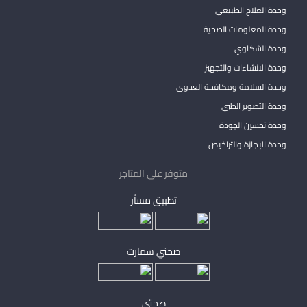
وحدة العلاج الطبيعي
وحدة المعلومات الصحية
وحدة الشكاوي
وحدة الانشاءات والتجهيز
وحدة السلامة ومكافحة العدوى
وحدة التصوير الطبي
وحدة تحسين الجودة
وحدة الإجازة والتراخيص
متوفر على المتاجر
تطبيق مساْر
صحتي سمارت
صحتي