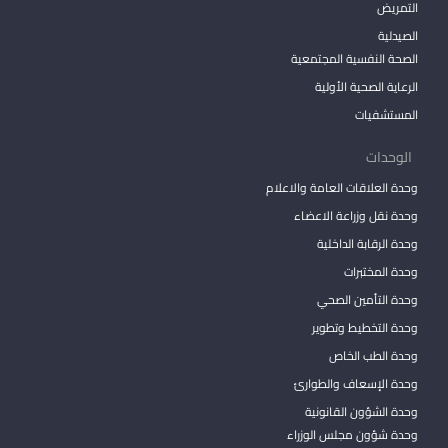
التمريض
الصيدلية
الصحة النفسية المجتمعية
الرعاية الصحية الأولية
المستشفيات
الوحدات
وحدة العلاقات العامة والاعلام
وحدة نقل وزراعة الاعضاء
وحدة الرقابة الداخلية
وحدة المختبرات
وحدة التأمين الصحي
وحدة التخطيط وتطوير
وحدة الطب الخاص
وحدة الإسعاف والطوارئ
وحدة الشؤون القانونية
وحدة شؤون مجلس الوزراء