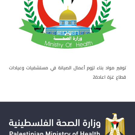
توفير مواد بناء لزوم أعمال الصيانة في مستشفيات وعيادات
قطاع غزة اعادة2