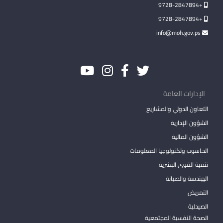
+9728-2847894
+9728-2847894
info@moh.gov.ps
الإدارات العامة
التعاون الدولي والمشاريع
الشؤون الإدارية
الشؤون المالية
الحاسوب وتكنولوجيا المعلومات
تنمية القوى البشرية
الهندسة والصيانة
التمريض
الصيدلية
الصحة النفسية المجتمعية