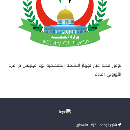
توفير قطع غيار لجهاز الاشعة المقطعية نوع فيليبس م. غزة
الأوروبي اعادة
شارع الوحدة - غزة - فلسطين