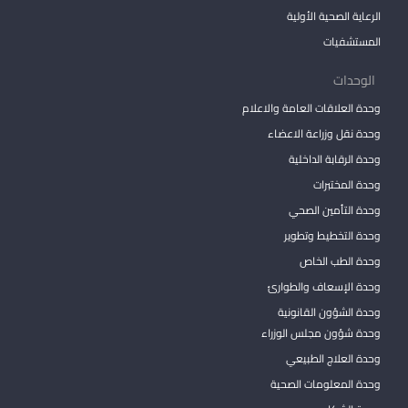
الرعاية الصحية الأولية
المستشفيات
الوحدات
وحدة العلاقات العامة والاعلام
وحدة نقل وزراعة الاعضاء
وحدة الرقابة الداخلية
وحدة المختبرات
وحدة التأمين الصحي
وحدة التخطيط وتطوير
وحدة الطب الخاص
وحدة الإسعاف والطوارئ
وحدة الشؤون القانونية
وحدة شؤون مجلس الوزراء
وحدة العلاج الطبيعي
وحدة المعلومات الصحية