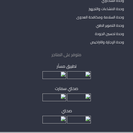
وحدة الشكاوي
وحدة الانشاءات والتجهيز
وحدة السلامة ومكافحة العدوى
وحدة التصوير الطبي
وحدة تحسين الجودة
وحدة الإجازة والتراخيص
متوفر على المتاجر
تطبيق مساْر
صحتي سمارت
صحتي