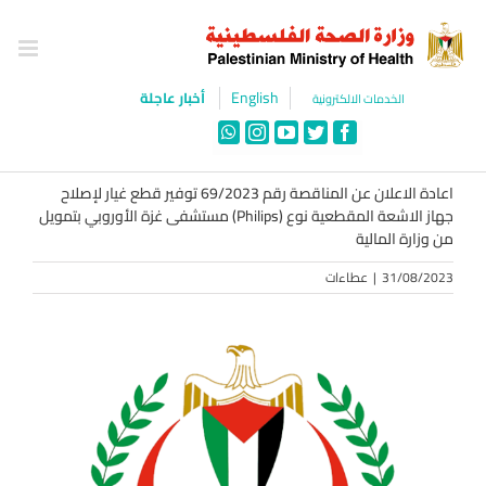
Ski
t
conten
English
أخبار عاجلة
الخدمات الالكترونية
WhatsApp
Instagram
YouTube
Twitter
Facebook
اعادة الاعلان عن المناقصة رقم 69/2023 توفير قطع غيار لإصلاح
جهاز الاشعة المقطعية نوع (Philips) مستشفى غزة الأوروبي بتمويل
من وزارة المالية
31/08/2023
|
عطاءات