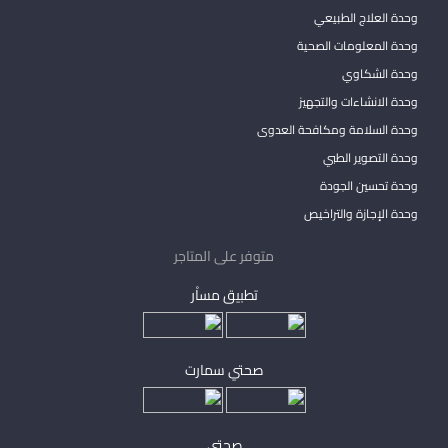
وحدة العلاج الطبيعي
وحدة المعلومات الصحية
وحدة الشكاوي
وحدة الانشاءات والتجهيز
وحدة السلامة ومكافحة العدوى
وحدة التصوير الطبي
وحدة تحسين الجودة
وحدة الإجازة والتراخيص
متوفر على المتاجر
تطبيق مساْر
صحتي سمارت
صحتي