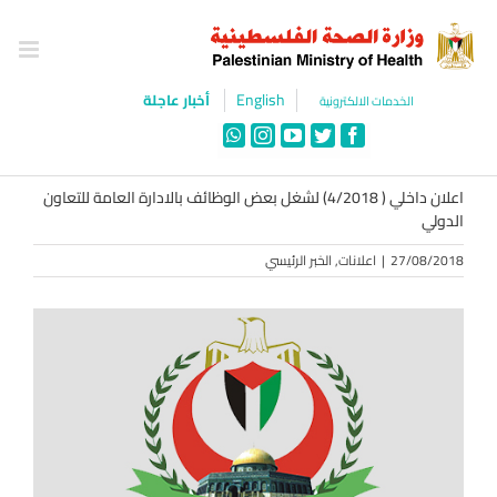
Ski
t
conten
English
أخبار عاجلة
الخدمات الالكترونية
WhatsApp
Instagram
YouTube
Twitter
Facebook
اعلان داخلي ( 4/2018) لشغل بعض الوظائف بالادارة العامة للتعاون
الدولي
27/08/2018
|
اعلانات
,
الخبر الرئيسي