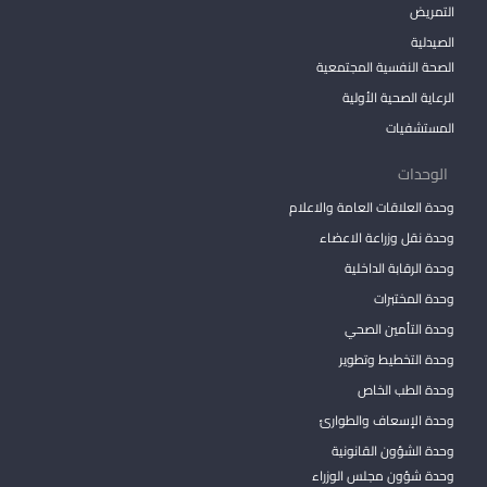
التمريض
الصيدلية
الصحة النفسية المجتمعية
الرعاية الصحية الأولية
المستشفيات
الوحدات
وحدة العلاقات العامة والاعلام
وحدة نقل وزراعة الاعضاء
وحدة الرقابة الداخلية
وحدة المختبرات
وحدة التأمين الصحي
وحدة التخطيط وتطوير
وحدة الطب الخاص
وحدة الإسعاف والطوارئ
وحدة الشؤون القانونية
وحدة شؤون مجلس الوزراء