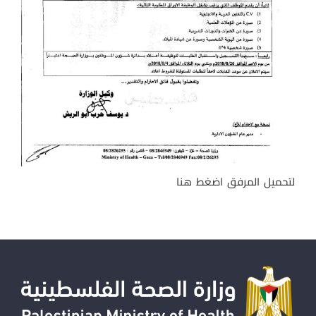
لتحميل المرفق اضغط هنا