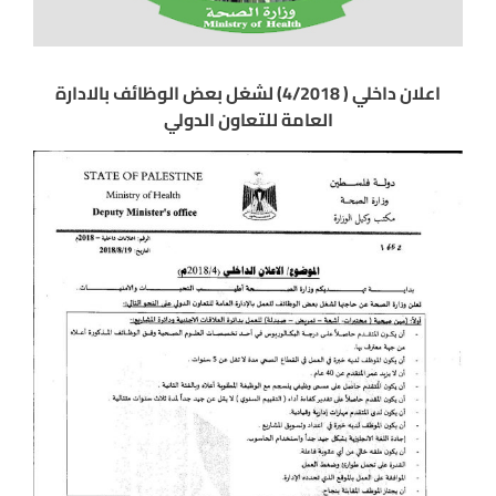
اعلان داخلي ( 4/2018) لشغل بعض الوظائف بالادارة
العامة للتعاون الدولي