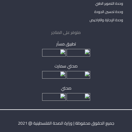
وحدة التصوير الطبي
وحدة تحسين الجودة
وحدة الإجازة والتراخيص
متوفر على المتاجر
تطبيق مساْر
صحتي سمارت
صحتي
جميع الحقوق محفوظة | وزارة الصحة الفلسطينية @ 2021