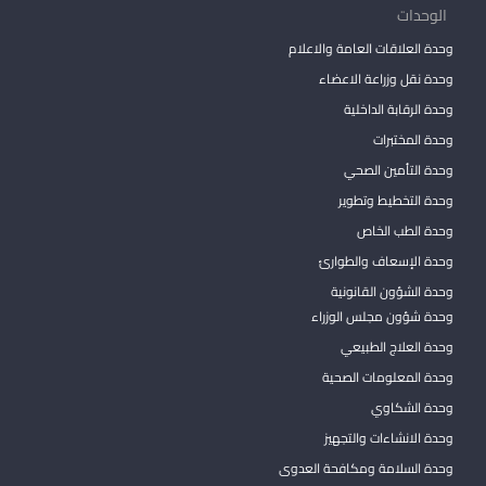
الوحدات
وحدة العلاقات العامة والاعلام
وحدة نقل وزراعة الاعضاء
وحدة الرقابة الداخلية
وحدة المختبرات
وحدة التأمين الصحي
وحدة التخطيط وتطوير
وحدة الطب الخاص
وحدة الإسعاف والطوارئ
وحدة الشؤون القانونية
وحدة شؤون مجلس الوزراء
وحدة العلاج الطبيعي
وحدة المعلومات الصحية
وحدة الشكاوي
وحدة الانشاءات والتجهيز
وحدة السلامة ومكافحة العدوى