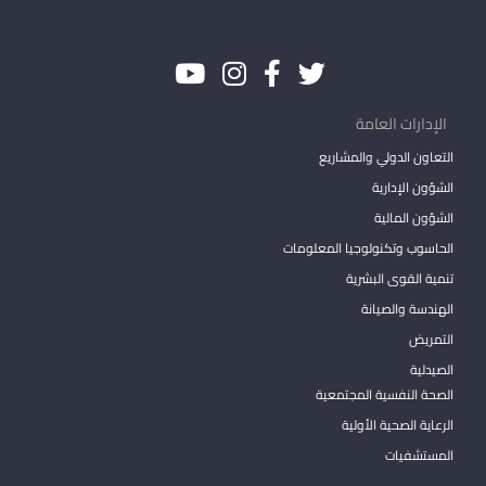
الإدارات العامة
التعاون الدولي والمشاريع
الشؤون الإدارية
الشؤون المالية
الحاسوب وتكنولوجيا المعلومات
تنمية القوى البشرية
الهندسة والصيانة
التمريض
الصيدلية
الصحة النفسية المجتمعية
الرعاية الصحية الأولية
المستشفيات