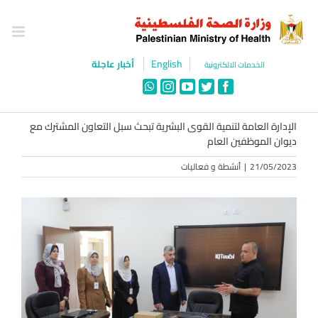
Ski
t
conten
English
أخبار عاجلة
الخدمات الالكترونية
WhatsApp
Instagram
YouTube
Twitter
Facebook
الإدارة العامة لتنمية القوى البشرية تبحث سبل التعاون المشترك مع
ديوان الموظفين العام
21/05/2023
|
أنشطة و فعاليات