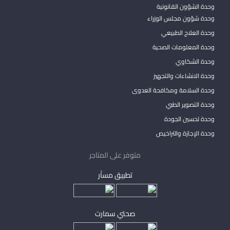
وحدة الشؤون القانونية
وحدة شؤون مجلس الوزراء
وحدة العلاج الطبيعي
وحدة المعلومات الصحية
وحدة الشكاوي
وحدة الانشاءات والتجهيز
وحدة السلامة ومكافحة العدوى
وحدة التصوير الطبي
وحدة تحسين الجودة
وحدة الإجازة والتراخيص
متوفر على المتاجر
تطبيق مساْر
صحتي سمارت