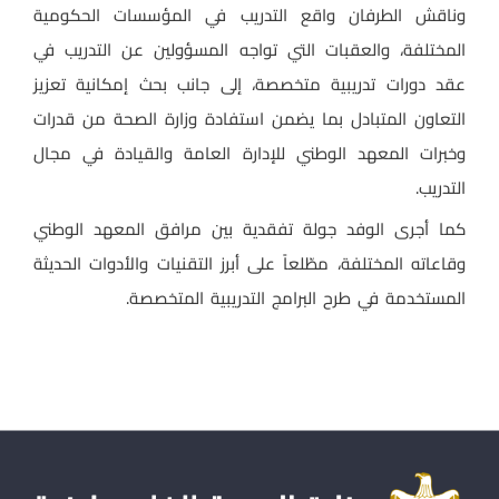
وناقش الطرفان واقع التدريب في المؤسسات الحكومية
المختلفة، والعقبات التي تواجه المسؤولين عن التدريب في
عقد دورات تدريبية متخصصة، إلى جانب بحث إمكانية تعزيز
التعاون المتبادل بما يضمن استفادة وزارة الصحة من قدرات
وخبرات المعهد الوطني للإدارة العامة والقيادة في مجال
التدريب.
كما أجرى الوفد جولة تفقدية بين مرافق المعهد الوطني
وقاعاته المختلفة، مطّلعاً على أبرز التقنيات والأدوات الحديثة
المستخدمة في طرح البرامج التدريبية المتخصصة.