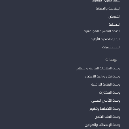
تنمية القوى البشرية
الهندسة والصيانة
التمريض
الصيدلية
الصحة النفسية المجتمعية
الرعاية الصحية الأولية
المستشفيات
الوحدات
وحدة العلاقات العامة والاعلام
وحدة نقل وزراعة الاعضاء
وحدة الرقابة الداخلية
وحدة المختبرات
وحدة التأمين الصحي
وحدة التخطيط وتطوير
وحدة الطب الخاص
وحدة الإسعاف والطوارئ