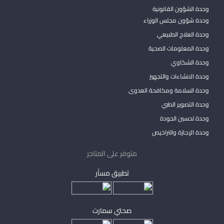
وحدة الشؤون القانونية
وحدة شؤون مجلس الوزراء
وحدة العلاج الطبيعي
وحدة المعلومات الصحية
وحدة الشكاوي
وحدة الانشاءات والتجهيز
وحدة السلامة ومكافحة العدوى
وحدة التصوير الطبي
وحدة تحسين الجودة
وحدة الإجازة والتراخيص
متوفر على المتاجر
تطبيق مساْر
صحتي سمارت