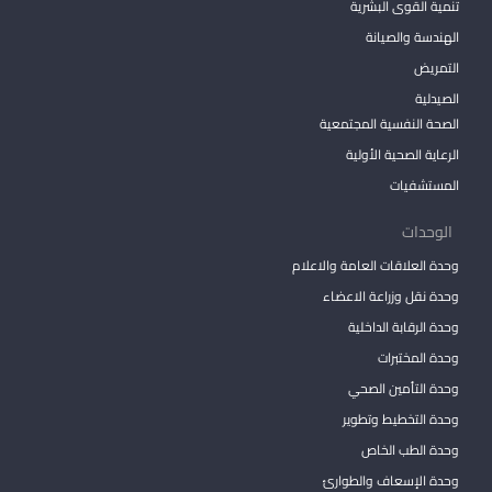
تنمية القوى البشرية
الهندسة والصيانة
التمريض
الصيدلية
الصحة النفسية المجتمعية
الرعاية الصحية الأولية
المستشفيات
الوحدات
وحدة العلاقات العامة والاعلام
وحدة نقل وزراعة الاعضاء
وحدة الرقابة الداخلية
وحدة المختبرات
وحدة التأمين الصحي
وحدة التخطيط وتطوير
وحدة الطب الخاص
وحدة الإسعاف والطوارئ