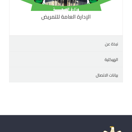
الإدارة العامة للتمريض
نبذة عن
الهيكلية
بيانات الاتصال