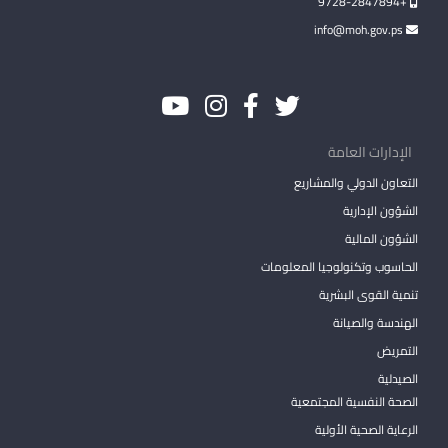
+9728-2847894
info@moh.gov.ps
الإدارات العامة
التعاون الدولي والمشاريع
الشؤون الإدارية
الشؤون المالية
الحاسوب وتكنولوجيا المعلومات
تنمية القوى البشرية
الهندسة والصيانة
التمريض
الصيدلية
الصحة النفسية المجتمعية
الرعاية الصحية الأولية