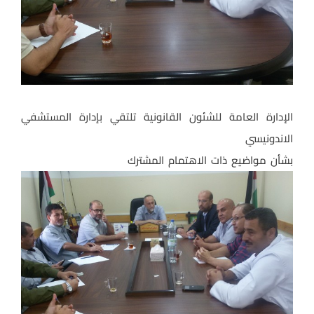
الإدارة العامة للشئون القانونية تلتقي بإدارة المستشفي
الاندونيسي
بشأن مواضيع ذات الاهتمام المشترك