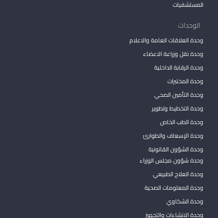
المستشفيات
الوحدات
وحدة العلاقات العامة والاعلام
وحدة نقل وزراعة الاعضاء
وحدة الرقابة الداخلية
وحدة المختبرات
وحدة التأمين الصحي
وحدة التخطيط وتطوير
وحدة الطب الخاص
وحدة الإسعاف والطوارئ
وحدة الشؤون القانونية
وحدة شؤون مجلس الوزراء
وحدة العلاج الطبيعي
وحدة المعلومات الصحية
وحدة الشكاوي
وحدة الانشاءات والتجهيز