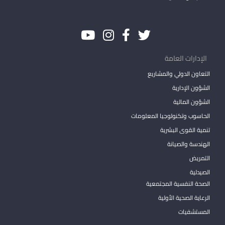
الإدارات العامة
التعاون الدولي والمشاريع
الشؤون الإدارية
الشؤون المالية
الحاسوب وتكنولوجيا المعلومات
تنمية القوى البشرية
الهندسة والصيانة
التمريض
الصيدلية
الصحة النفسية المجتمعية
الرعاية الصحية الأولية
المستشفيات