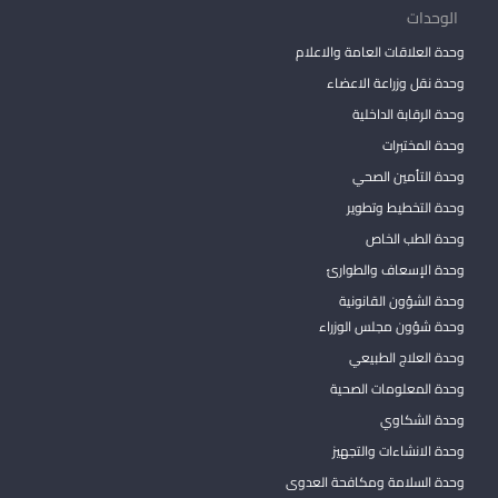
الوحدات
وحدة العلاقات العامة والاعلام
وحدة نقل وزراعة الاعضاء
وحدة الرقابة الداخلية
وحدة المختبرات
وحدة التأمين الصحي
وحدة التخطيط وتطوير
وحدة الطب الخاص
وحدة الإسعاف والطوارئ
وحدة الشؤون القانونية
وحدة شؤون مجلس الوزراء
وحدة العلاج الطبيعي
وحدة المعلومات الصحية
وحدة الشكاوي
وحدة الانشاءات والتجهيز
وحدة السلامة ومكافحة العدوى