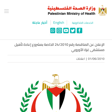
Ski
t
conten
English
أخبار عاجلة
الخدمات الالكترونية
WhatsApp
Instagram
YouTube
Twitter
Facebook
الإعلان عن المناقصة رقم 24/2010 الخاصة بمشروع إعادة تأهيل
مستشفى غزة الأوروبي
01/06/2010
|
اعلانات