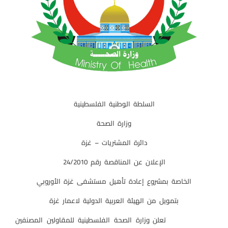
السلطة الوطنية الفلسطينية
وزارة الصحة
دائرة المشتريات – غزة
الإعلان عن المناقصة رقم 24/2010
الخاصة بمشروع إعادة تأهيل مستشفى غزة الأوروبي
بتمويل من الهيئة العربية الدولية لاعمار غزة
تعلن وزارة الصحة الفلسطينية للمقاولين المصنفين