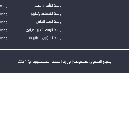
وحدة التأمين الصحي
وحدة ا
وحدة التخطيط وتطوير
وحدة 
وحدة الطب الخاص
وحدة ا
وحدة الإسعاف والطوارئ
وحدة 
وحدة الشؤون القانونية
وحدة ا
جميع الحقوق محفوظة | وزارة الصحة الفلسطينية @ 2021