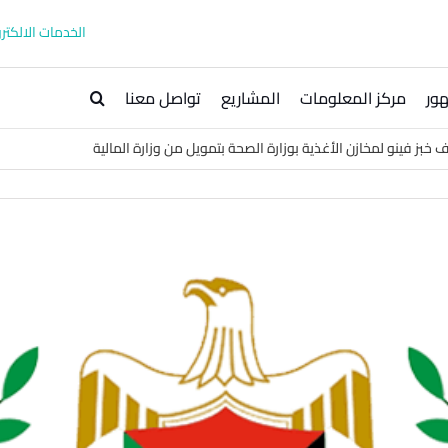
الخدمات الالكترو
ور
مركز المعلومات
المشاريع
تواصل معنا