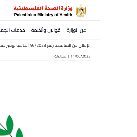
Ski
t
conten
عن الوزارة
قوانين وأنظمة
خدمات الجمه
الإعلان عن المناقصة رقم 46/2023 الخاصة توفير صنف خبز فينو لمخازن الأغذية بوزارة الصحة بتمويل من وزارة المالية
14/06/2023
|
عطاءات