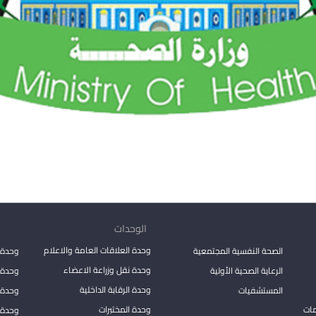
الوحدات
وحدة العلاقات العامة والاعلام
الصحة النفسية المجتمعية
وحدة 
وحدة نقل وزراعة الاعضاء
الرعاية الصحية الأولية
وحدة ا
وحدة الرقابة الداخلية
المستشفيات
وحدة 
مات
وحدة المختبرات
وحدة 