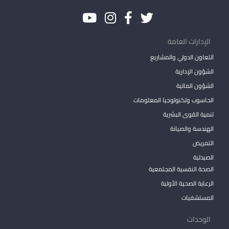
الإدارات العامة
التعاون الدولي والمشاريع
الشؤون الإدارية
الشؤون المالية
الحاسوب وتكنولوجيا المعلومات
تنمية القوى البشرية
الهندسة والصيانة
التمريض
الصيدلية
الصحة النفسية المجتمعية
الرعاية الصحية الأولية
المستشفيات
الوحدات