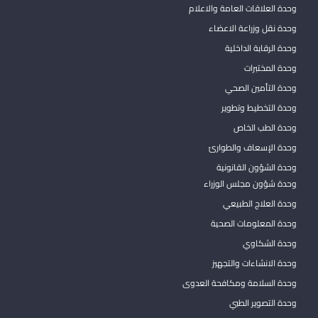
وحدة العلاقات العامة والاعلام
وحدة نقل وزراعة الاعضاء
وحدة الرقابة الداخلية
وحدة المختبرات
وحدة التأمين الصحي
وحدة التخطيط وتطوير
وحدة الطب الخاص
وحدة الإسعاف والطوارئ
وحدة الشؤون القانونية
وحدة شؤون مجلس الوزراء
وحدة العلاج الطبيعي
وحدة المعلومات الصحية
وحدة الشكاوي
وحدة الانشاءات والتجهيز
وحدة السلامة ومكافحة العدوى
وحدة التصوير الطبي