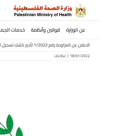
Ski
t
conten
عن الوزارة
قوانين وأنظمة
خدمات الجمه
الاعلان عن المزاودة رقم 1/2022 تأجير كشك تسجيل المواليد في مجمع ناصر الطبي
18/01/2022
|
عطاءات