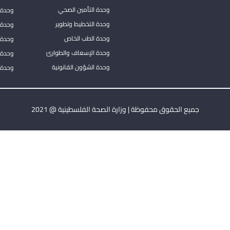
وحدة التأمين الصحي
وحدة ا
وحدة التخطيط وتطوير
وحدة 
وحدة الطب الخاص
وحدة ا
وحدة الإسعاف والطوارئ
وحدة 
وحدة الشؤون القانونية
وحدة ا
جميع الحقوق محفوظة | وزارة الصحة الفلسطينية @ 2021