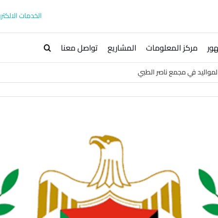
الخدمات الالكترو
ور
مركز المعلومات
المشاريع
تواصل معنا