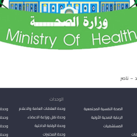
الوحدات
وحدة العلاقات العامة والاعلام
الصحة النفسية المجتمعية
وحدة 
وحدة نقل وزراعة الاعضاء
الرعاية الصحية الأولية
وحدة ا
وحدة الرقابة الداخلية
المستشفيات
وحدة 
مات
وحدة المختبرات
وحدة 