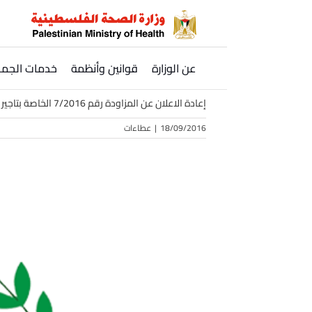
Ski
t
conten
عن الوزارة
قوانين وأنظمة
خدمات الجمه
إعادة الاعلان عن المزاودة رقم 7/2016 الخاصة بتاجير اماكن في المستشفيات المشروبات الساخنة
18/09/2016
|
عطاءات