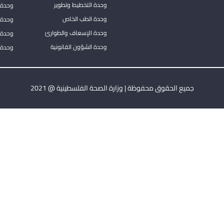
وحدة التخطيط وتطوير
وحدة 
وحدة الطب الخاص
وحدة ا
وحدة الإسعاف والطوارئ
وحدة 
وحدة الشؤون القانونية
وحدة ا
جميع الحقوق محفوظة | وزارة الصحة الفلسطينية @ 2021