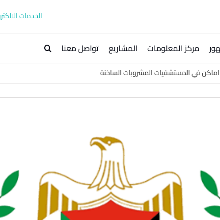
الخدمات الالكترو
ور
مركز المعلومات
المشاريع
تواصل معنا