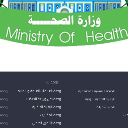
الوحدات
وحدة العلاقات العامة والاعلام
الصحة النفسية المجتمعية
وحدة 
وحدة نقل وزراعة الاعضاء
الرعاية الصحية الأولية
وحدة ا
وحدة الرقابة الداخلية
المستشفيات
وحدة 
مات
وحدة المختبرات
وحدة 
وحدة التأمين الصحي
وحدة ا