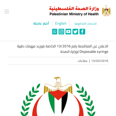
Ski
t
conten
English
أخبار عاجلة
الخدمات الالكترونية
WhatsApp
Instagram
YouTube
Twitter
Facebook
الاعلان عن المناقصة رقم 13/2016 الخاصة بتوريد مهمات طبية
Disposable syringe لوزارة الصحة
13/03/2016
|
عطاءات