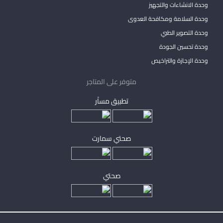
وحدة الانشاءات والتجهيز
وحدة السلامة ومكافحة العدوى
وحدة التصوير الطبي
وحدة تحسين الجودة
وحدة الإجازة والتراخيص
متوفر على المتاجر
تطبيق مساْر
صحتي سمارت
صحتي