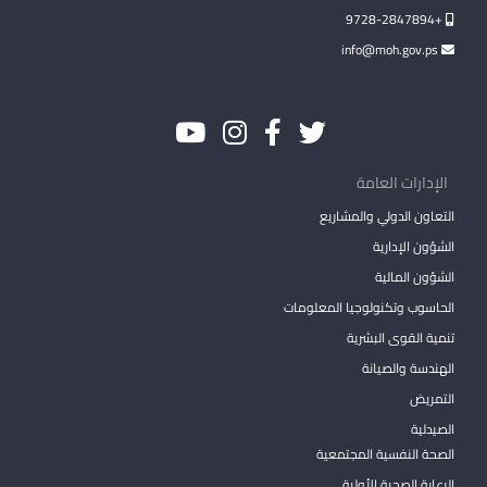
+9728-2847894
info@moh.gov.ps
الإدارات العامة
التعاون الدولي والمشاريع
الشؤون الإدارية
الشؤون المالية
الحاسوب وتكنولوجيا المعلومات
تنمية القوى البشرية
الهندسة والصيانة
التمريض
الصيدلية
الصحة النفسية المجتمعية
الرعاية الصحية الأولية