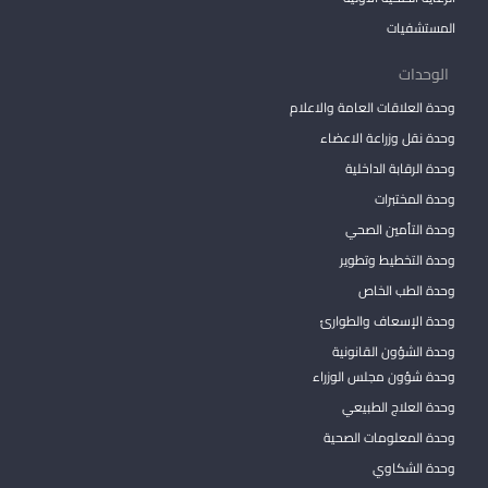
المستشفيات
الوحدات
وحدة العلاقات العامة والاعلام
وحدة نقل وزراعة الاعضاء
وحدة الرقابة الداخلية
وحدة المختبرات
وحدة التأمين الصحي
وحدة التخطيط وتطوير
وحدة الطب الخاص
وحدة الإسعاف والطوارئ
وحدة الشؤون القانونية
وحدة شؤون مجلس الوزراء
وحدة العلاج الطبيعي
وحدة المعلومات الصحية
وحدة الشكاوي