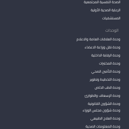
الصحة النفسية المجتمعية
الرعاية الصحية الأولية
المستشفيات
الوحدات
وحدة العلاقات العامة والاعلام
وحدة نقل وزراعة الاعضاء
وحدة الرقابة الداخلية
وحدة المختبرات
وحدة التأمين الصحي
وحدة التخطيط وتطوير
وحدة الطب الخاص
وحدة الإسعاف والطوارئ
وحدة الشؤون القانونية
وحدة شؤون مجلس الوزراء
وحدة العلاج الطبيعي
وحدة المعلومات الصحية