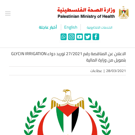
Ski
t
conten
English
أخبار عاجلة
الخدمات الالكترونية
WhatsApp
Instagram
YouTube
Twitter
Facebook
الاعلان عن المناقصة رقم 27/2021 توريد دواء GLYCIN IRRIGATION
بتمويل من وزارة المالية
28/03/2021
|
عطاءات