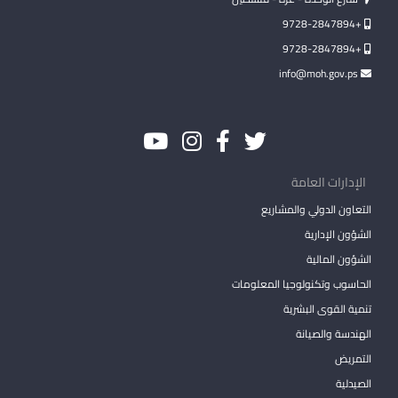
+9728-2847894
+9728-2847894
info@moh.gov.ps
الإدارات العامة
التعاون الدولي والمشاريع
الشؤون الإدارية
الشؤون المالية
الحاسوب وتكنولوجيا المعلومات
تنمية القوى البشرية
الهندسة والصيانة
التمريض
الصيدلية