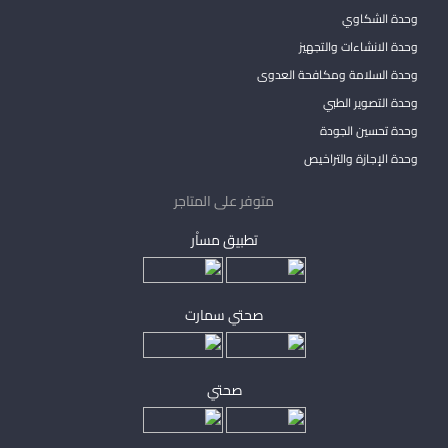
وحدة الشكاوي
وحدة الانشاءات والتجهيز
وحدة السلامة ومكافحة العدوى
وحدة التصوير الطبي
وحدة تحسين الجودة
وحدة الإجازة والتراخيص
متوفر على المتاجر
تطبيق مساْر
صحتي سمارت
صحتي