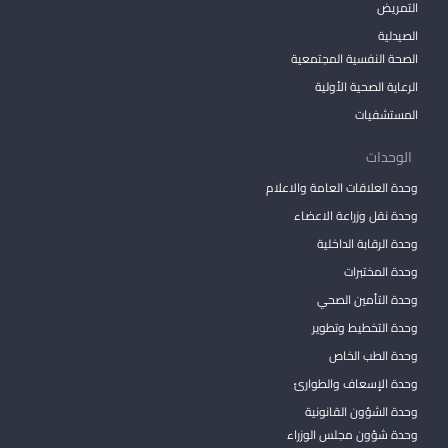
التمريض
الصيدلية
الصحة النفسية المجتمعية
الرعاية الصحية الأولية
المستشفيات
الوحدات
وحدة العلاقات العامة والاعلام
وحدة نقل وزراعة الاعضاء
وحدة الرقابة الداخلية
وحدة المختبرات
وحدة التأمين الصحي
وحدة التخطيط وتطوير
وحدة الطب الخاص
وحدة الإسعاف والطوارئ
وحدة الشؤون القانونية
وحدة شؤون مجلس الوزراء