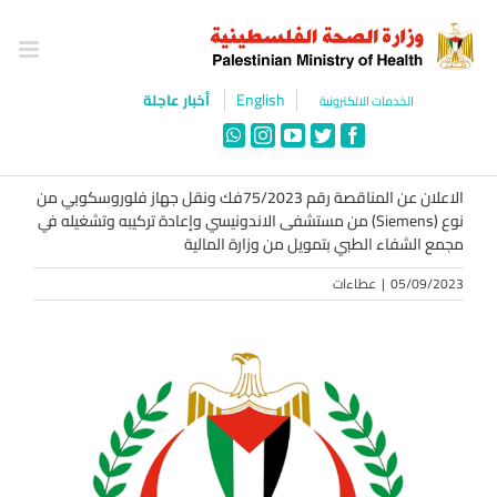
Ski
t
conten
English
أخبار عاجلة
الخدمات الالكترونية
WhatsApp
Instagram
YouTube
Twitter
Facebook
الاعلان عن المناقصة رقم 75/2023فك ونقل جهاز فلوروسكوبي من
نوع (Siemens) من مستشفى الاندونيسي وإعادة تركيبه وتشغيله في
مجمع الشفاء الطبي بتمويل من وزارة المالية
05/09/2023
|
عطاءات