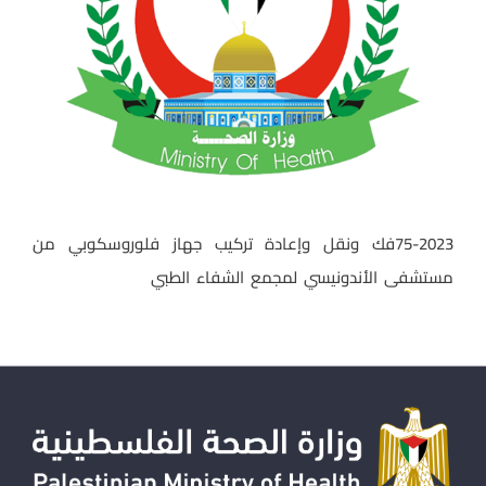
75-2023فك ونقل وإعادة تركيب جهاز فلوروسكوبي من
مستشفى الأندونيسي لمجمع الشفاء الطبي