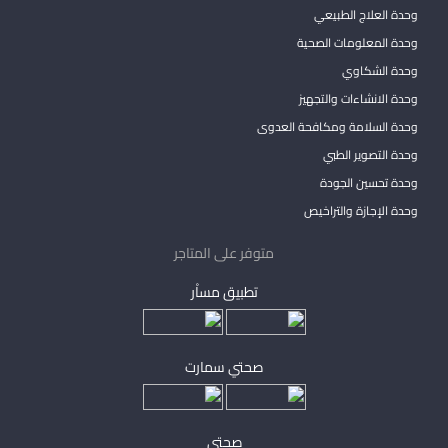
وحدة العلاج الطبيعي
وحدة المعلومات الصحية
وحدة الشكاوي
وحدة الانشاءات والتجهيز
وحدة السلامة ومكافحة العدوى
وحدة التصوير الطبي
وحدة تحسين الجودة
وحدة الإجازة والتراخيص
متوفر على المتاجر
تطبيق مساْر
صحتي سمارت
صحتي